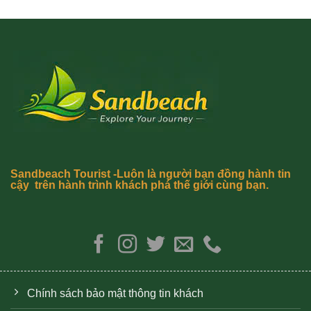
Sandbeach Tourist -Luôn là người bạn đồng hành tin
cậy trên hành trình khách phá thế giới cùng bạn.
Chính sách bảo mật thông tin khách