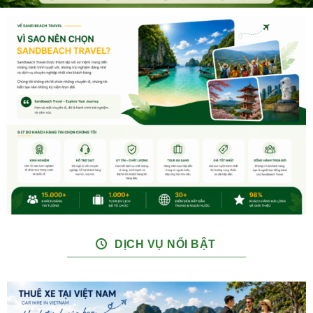
DỊCH VỤ NỔI BẬT