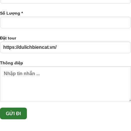
Số Lượng *
Đặt tour
Thông điệp