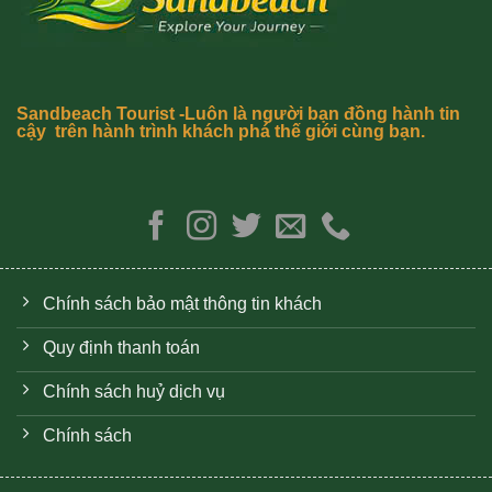
Sandbeach Tourist -Luôn là người bạn đồng hành tin
cậy trên hành trình khách phá thế giới cùng bạn.
Chính sách bảo mật thông tin khách
Quy định thanh toán
Chính sách huỷ dịch vụ
Chính sách