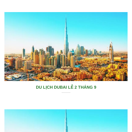
DU LỊCH DUBAI LỄ 2 THÁNG 9