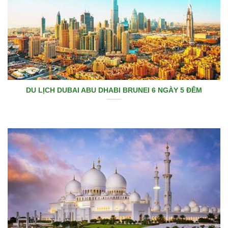
DU LỊCH DUBAI ABU DHABI BRUNEI 6 NGÀY 5 ĐÊM