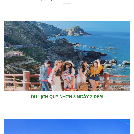
DU LỊCH QUY NHƠN 3 NGÀY 2 ĐÊM