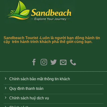
Sandbeach Tourist -Luôn là người bạn đồng hành tin
cậy trên hành trình khách phá thế giới cùng bạn.
Chính sách bảo mật thông tin khách
Quy định thanh toán
Chính sách huỷ dịch vụ