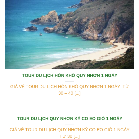
TOUR DU LỊCH HÒN KHÔ QUY NHƠN 1 NGÀY
GIÁ VÉ TOUR DU LỊCH HÒN KHÔ QUY NHƠN 1 NGÀY TỪ
30 – 40 [...]
TOUR DU LỊCH QUY NHƠN KỲ CO EO GIÓ 1 NGÀY
GIÁ VÉ TOUR DU LỊCH QUY NHƠN KỲ CO EO GIÓ 1 NGÀY
TỪ 30 [...]