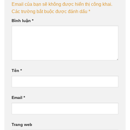
Email của bạn sẽ không được hiển thị công khai.
Các trường bắt buộc được đánh dấu
*
Bình luận
*
Tên
*
Email
*
Trang web