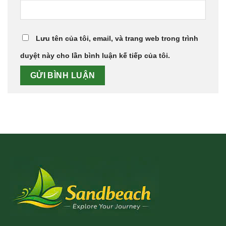
Lưu tên của tôi, email, và trang web trong trình
duyệt này cho lần bình luận kế tiếp của tôi.