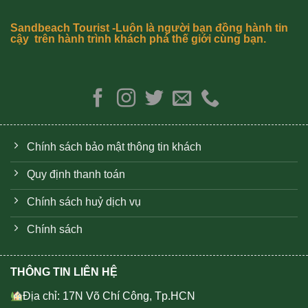
Sandbeach Tourist -Luôn là người bạn đồng hành tin
cậy trên hành trình khách phá thế giới cùng bạn.
Chính sách bảo mật thông tin khách
Quy định thanh toán
Chính sách huỷ dịch vụ
Chính sách
THÔNG TIN LIÊN HỆ
Địa chỉ: 17N Võ Chí Công, Tp.HCN