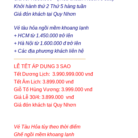
Khởi hành thứ 2 Thứ 5 hàng tuần
Giá đón khách tại Quy Nhơn
Vé tàu hỏa ngồi mềm khoang lạnh
+ HCM từ 1.450.000 trở lên
+ Hà Nội từ 1.600.000 đ trở lên
+ Các địa phương khách liên hệ
——————————————–
LỄ TẾT ÁP DỤNG 3 SAO
Tết Dương Lịch: 3.990.999.000 vnđ
Tết Âm Lịch: 3.899.000 vnđ
Giỗ Tổ Hùng Vương: 3.999.000 vnđ
Giá Lễ 30/4: 3.899.000 vnđ
Giá đón khách tại Quy Nhơn
Vé Tàu Hỏa tùy theo thời điểm
Ghế ngồi mềm khoang lạnh