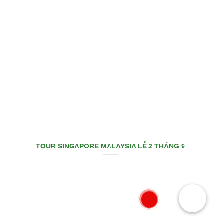
TOUR SINGAPORE MALAYSIA LỄ 2 THÁNG 9