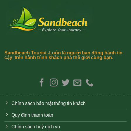
Sandbeach Tourist -Luôn là người bạn đồng hành tin
cậy trên hành trình khách phá thế giới cùng bạn.
Chính sách bảo mật thông tin khách
Quy định thanh toán
Chính sách huỷ dịch vụ