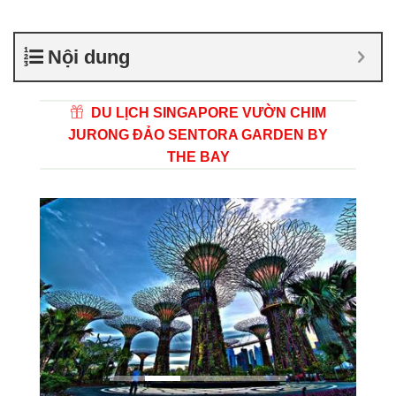
Nội dung
DU LỊCH SINGAPORE VƯỜN CHIM
JURONG ĐẢO SENTORA GARDEN BY
THE BAY