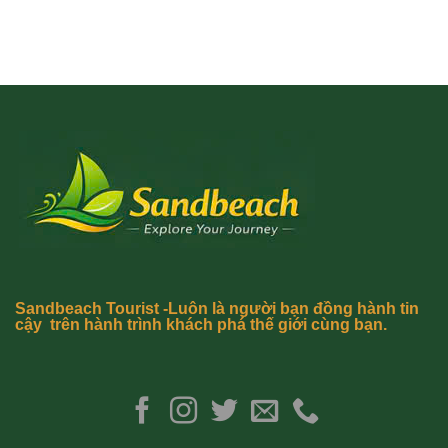
Sandbeach Tourist -Luôn là người bạn đồng hành tin
cậy trên hành trình khách phá thế giới cùng bạn.