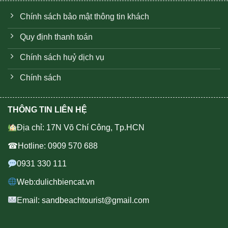
Chính sách bảo mật thông tin khách
Quy định thanh toán
Chính sách huỷ dịch vụ
Chính sách
THÔNG TIN LIÊN HỆ
Địa chỉ: 17N Võ Chí Công, Tp.HCN
☎Hotline: 0909 570 688
0931 330 111
Web:dulichbiencat.vn
Email: sandbeachtourist@gmail.com