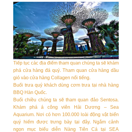
Tiếp tục các địa điểm tham quan chúng ta sẽ khám
phá cửa hàng đá quý. Tham quan cửa hàng dầu
gió vào cửa hàng Collagen nổi tiếng.
Buổi trưa quý khách dùng cơm trưa tại nhà hàng
BBQ Hàn Quốc.
Buổi chiều chúng ta sẽ tham quan đảo Sentosa.
Khám phá á công viên Hải Dương – Sea
Aquarium. Nơi có hơn 100.000 loài động vật biển
quý hiếm được trưng bày tại đây. Ngắm cảnh
ngọn mục biểu diễn Nàng Tiên Cá tại SEA