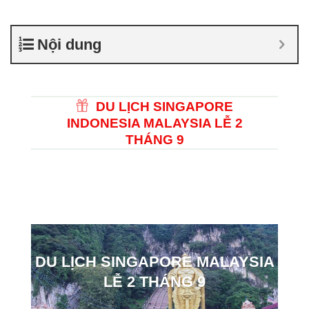
Nội dung
DU LỊCH SINGAPORE
INDONESIA MALAYSIA LỄ 2
THÁNG 9
DU LỊCH SINGAPORE MALAYSIA
LỄ 2 THÁNG 9