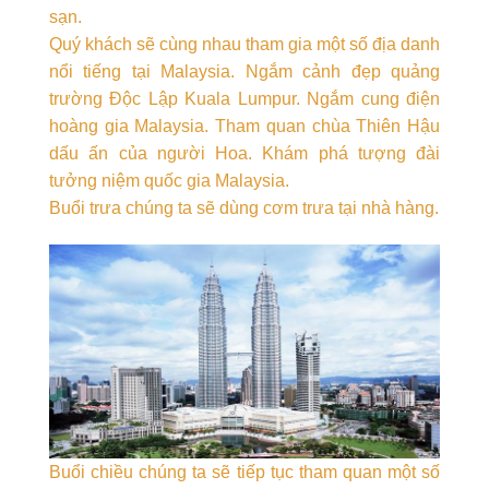
sạn.
Quý khách sẽ cùng nhau tham gia một số địa danh
nổi tiếng tại Malaysia. Ngắm cảnh đẹp quảng
trường Độc Lập Kuala Lumpur. Ngắm cung điện
hoàng gia Malaysia. Tham quan chùa Thiên Hậu
dấu ấn của người Hoa. Khám phá tượng đài
tưởng niệm quốc gia Malaysia.
Buổi trưa chúng ta sẽ dùng cơm trưa tại nhà hàng.
Buổi chiều chúng ta sẽ tiếp tục tham quan một số