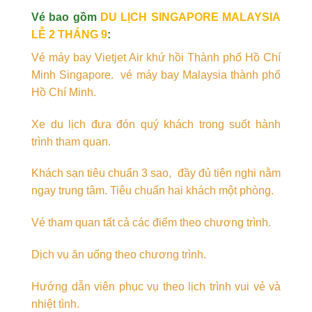
Vé bao gồm
DU LỊCH SINGAPORE MALAYSIA
LỄ 2 THÁNG 9
:
Vé máy bay Vietjet Air khứ hồi Thành phố Hồ Chí
Minh Singapore. vé máy bay Malaysia thành phố
Hồ Chí Minh.
Xe du lịch đưa đón quý khách trong suốt hành
trình tham quan.
Khách sạn tiêu chuẩn 3 sao, đầy đủ tiện nghi nằm
ngay trung tâm. Tiêu chuẩn hai khách một phòng.
Vé tham quan tất cả các điểm theo chương trình.
Dịch vụ ăn uống theo chương trình.
Hướng dẫn viên phục vụ theo lịch trình vui vẻ và
nhiệt tình.