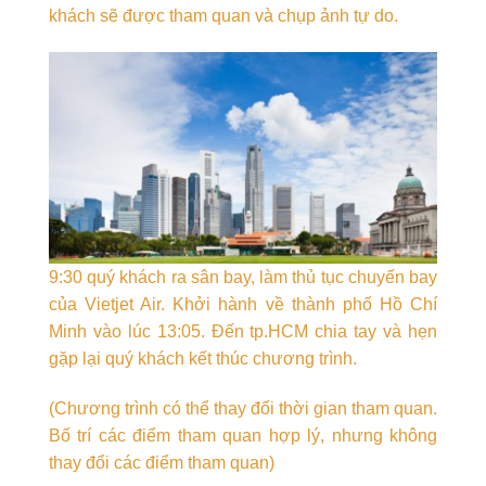
khách sẽ được tham quan và chụp ảnh tự do.
9:30 quý khách ra sân bay, làm thủ tục chuyến bay
của Vietjet Air. Khởi hành về thành phố Hồ Chí
Minh vào lúc 13:05. Đến tp.HCM chia tay và hẹn
gặp lại quý khách kết thúc chương trình.
(Chương trình có thể thay đổi thời gian tham quan.
Bố trí các điểm tham quan hợp lý, nhưng không
thay đổi các điểm tham quan)