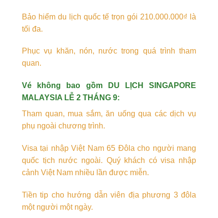
Bảo hiểm du lịch quốc tế trọn gói 210.000.000₫ là
tối đa.
Phục vụ khăn, nón, nước trong quá trình tham
quan.
Vé không bao gồm DU LỊCH SINGAPORE
MALAYSIA LỄ 2 THÁNG 9:
Tham quan, mua sắm, ăn uống qua các dịch vụ
phụ ngoài chương trình.
Visa tại nhập Việt Nam 65 Đôla cho người mang
quốc tịch nước ngoài. Quý khách có visa nhập
cảnh Việt Nam nhiều lần được miễn.
Tiền tip cho hướng dẫn viên địa phương 3 đôla
một người một ngày.