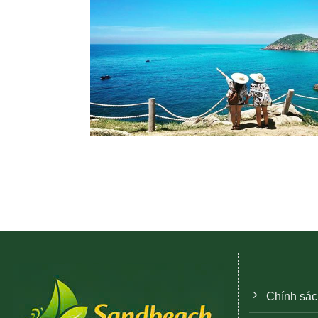
Chính sác