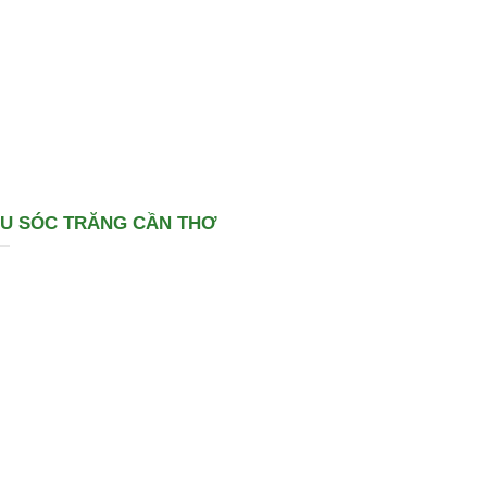
ÊU SÓC TRĂNG CẦN THƠ