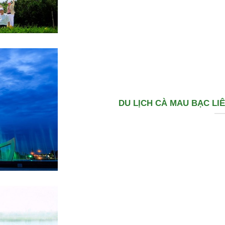
DU LỊCH CÀ MAU BẠC LI