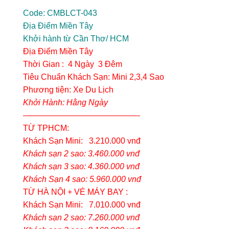
Code: CMBLCT-043
Địa Điểm Miền Tây
Khởi hành từ Cần Thơ/ HCM
Địa Điểm Miền Tây
Thời Gian : 4 Ngày 3 Đêm
Tiêu Chuẩn Khách Sạn: Mini 2,3,4 Sao
Phương tiện: Xe Du Lịch
Khởi Hành: Hằng Ngày
——————————————-
TỪ TPHCM:
Khách Sạn Mini: 3.210.000 vnđ
Khách sạn 2 sao: 3.460.000 vnđ
Khách sạn 3 sao: 4.360.000 vnđ
Khách Sạn 4 sao: 5.960.000 vnđ
TỪ HÀ NỘI + VÉ MÁY BAY :
Khách Sạn Mini: 7.010.000 vnđ
Khách sạn 2 sao: 7.260.000 vnđ