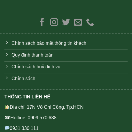
Chính sách bảo mật thông tin khách
Quy định thanh toán
Chính sách huỷ dịch vụ
Chính sách
THÔNG TIN LIÊN HỆ
Địa chỉ: 17N Võ Chí Công, Tp.HCN
☎Hotline: 0909 570 688
0931 330 111