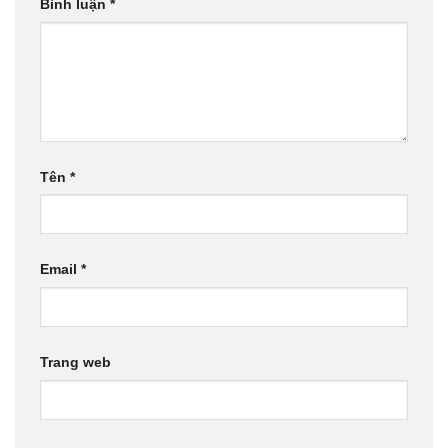
Bình luận
*
Tên
*
Email
*
Trang web