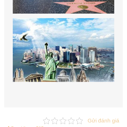
Gửi đánh giá