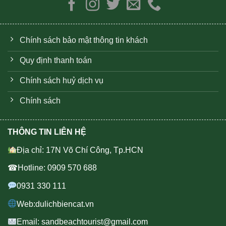
Chính sách bảo mật thông tin khách
Quy định thanh toán
Chính sách huỷ dịch vụ
Chính sách
THÔNG TIN LIÊN HỆ
Địa chỉ: 17N Võ Chí Công, Tp.HCN
☎Hotline: 0909 570 688
0931 330 111
Web:dulichbiencat.vn
Email: sandbeachtourist@gmail.com