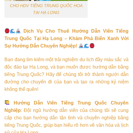
CHO HDV TIẾNG TRUNG QUỐC HOA
TẠI HẠ LONG
Dịch Vụ Cho Thuê Hướng Dẫn Viên Tiếng
Trung Quốc Tại Hạ Long – Khám Phá Biển Xanh Với
Sự Hướng Dẫn Chuyên Nghiệp!
Bạn đang tìm kiếm một trải nghiệm du lịch đầy màu sắc và
độc đáo tại Hạ Long, và bạn muốn được hướng dẫn bằng
tiếng Trung Quốc? Hãy để chúng tôi trở thành người dẫn
đường cho chuyến đi của bạn và tạo ra những kỷ niệm
không thể quên!
Hướng Dẫn Viên Tiếng Trung Quốc Chuyên
Nghiệp
: Đội ngũ hướng dẫn viên của chúng tôi sẽ cung
cấp cho bạn hướng dẫn tận tình và chuyên nghiệp bằng
tiếng Trung Quốc, giúp bạn hiểu rõ hơn về văn hóa và lịch
sử của Hạ Long.