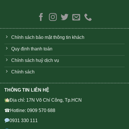
Chính sách bảo mật thông tin khách
Quy định thanh toán
Chính sách huỷ dịch vụ
Chính sách
THÔNG TIN LIÊN HỆ
Địa chỉ: 17N Võ Chí Công, Tp.HCN
☎Hotline: 0909 570 688
0931 330 111