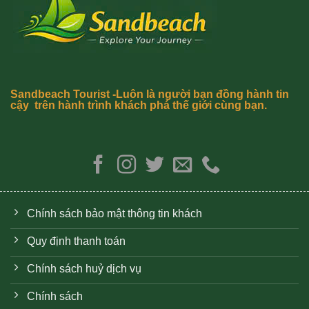
Sandbeach Tourist -Luôn là người bạn đồng hành tin
cậy trên hành trình khách phá thế giới cùng bạn.
Chính sách bảo mật thông tin khách
Quy định thanh toán
Chính sách huỷ dịch vụ
Chính sách