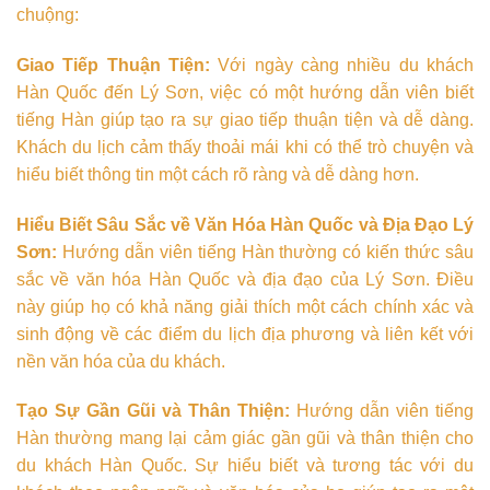
chuộng:
Giao Tiếp Thuận Tiện:
Với ngày càng nhiều du khách
Hàn Quốc đến Lý Sơn, việc có một hướng dẫn viên biết
tiếng Hàn giúp tạo ra sự giao tiếp thuận tiện và dễ dàng.
Khách du lịch cảm thấy thoải mái khi có thể trò chuyện và
hiểu biết thông tin một cách rõ ràng và dễ dàng hơn.
Hiểu Biết Sâu Sắc về Văn Hóa Hàn Quốc và Địa Đạo Lý
Sơn:
Hướng dẫn viên tiếng Hàn thường có kiến thức sâu
sắc về văn hóa Hàn Quốc và địa đạo của Lý Sơn. Điều
này giúp họ có khả năng giải thích một cách chính xác và
sinh động về các điểm du lịch địa phương và liên kết với
nền văn hóa của du khách.
Tạo Sự Gần Gũi và Thân Thiện:
Hướng dẫn viên tiếng
Hàn thường mang lại cảm giác gần gũi và thân thiện cho
du khách Hàn Quốc. Sự hiểu biết và tương tác với du