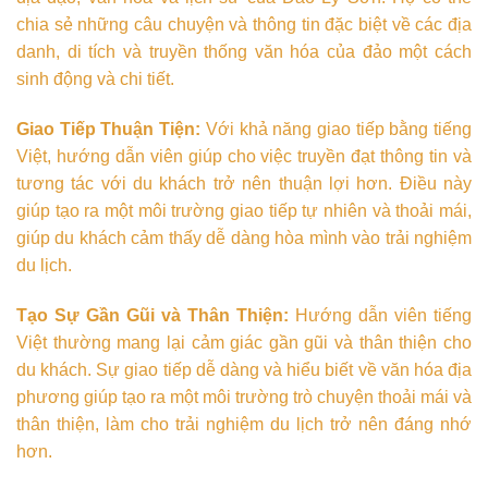
chia sẻ những câu chuyện và thông tin đặc biệt về các địa
danh, di tích và truyền thống văn hóa của đảo một cách
sinh động và chi tiết.
Giao Tiếp Thuận Tiện:
Với khả năng giao tiếp bằng tiếng
Việt, hướng dẫn viên giúp cho việc truyền đạt thông tin và
tương tác với du khách trở nên thuận lợi hơn. Điều này
giúp tạo ra một môi trường giao tiếp tự nhiên và thoải mái,
giúp du khách cảm thấy dễ dàng hòa mình vào trải nghiệm
du lịch.
Tạo Sự Gần Gũi và Thân Thiện:
Hướng dẫn viên tiếng
Việt thường mang lại cảm giác gần gũi và thân thiện cho
du khách. Sự giao tiếp dễ dàng và hiểu biết về văn hóa địa
phương giúp tạo ra một môi trường trò chuyện thoải mái và
thân thiện, làm cho trải nghiệm du lịch trở nên đáng nhớ
hơn.