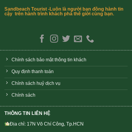
Sandbeach Tourist -Luôn là người bạn đồng hành tin
cậy trên hành trình khách phá thế giới cùng bạn.
Chính sách bảo mật thông tin khách
Quy định thanh toán
Chính sách huỷ dịch vụ
Chính sách
THÔNG TIN LIÊN HỆ
Địa chỉ: 17N Võ Chí Công, Tp.HCN