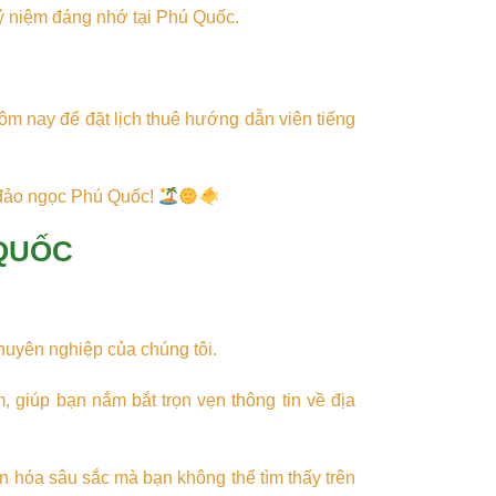
kỷ niệm đáng nhớ tại Phú Quốc.
ôm nay để đặt lịch thuê hướng dẫn viên tiếng
 đảo ngọc Phú Quốc!
 QUỐC
huyên nghiệp của chúng tôi.
, giúp bạn nắm bắt trọn vẹn thông tin về địa
 hóa sâu sắc mà bạn không thể tìm thấy trên