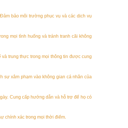
. Đảm bảo môi trường phục vụ và các dịch vụ
rong mọi tình huống và tránh tranh cãi không
và trung thực trong mọi thông tin được cung
Tránh sự xâm phạm vào không gian cá nhân của
 ngày. Cung cấp hướng dẫn và hỗ trợ để họ có
sự chính xác trong mọi thời điểm.