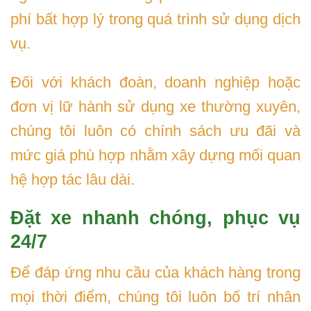
phí bất hợp lý trong quá trình sử dụng dịch
vụ.
Đối với khách đoàn, doanh nghiệp hoặc
đơn vị lữ hành sử dụng xe thường xuyên,
chúng tôi luôn có chính sách ưu đãi và
mức giá phù hợp nhằm xây dựng mối quan
hệ hợp tác lâu dài.
Đặt xe nhanh chóng, phục vụ
24/7
Để đáp ứng nhu cầu của khách hàng trong
mọi thời điểm, chúng tôi luôn bố trí nhân