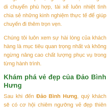
di chuyển phù hợp, tài xế luôn nhiệt tình
chia sẻ những kinh nghiệm thực tế để giúp
chuyến đi thêm trọn vẹn.
Chúng tôi luôn xem sự hài lòng của khách
hàng là mục tiêu quan trọng nhất và không
ngừng nâng cao chất lượng phục vụ trong
từng hành trình.
Khám phá vẻ đẹp của Đảo Bình
Hưng
Sau khi đến
Đảo Bình Hưng
, quý khách
sẽ có cơ hội chiêm ngưỡng vẻ đẹp thiên