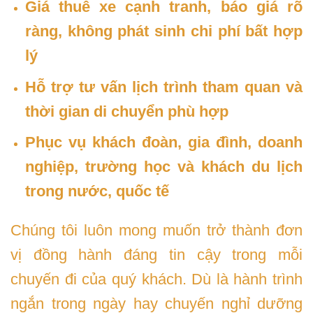
Giá thuê xe cạnh tranh, báo giá rõ
ràng, không phát sinh chi phí bất hợp
lý
Hỗ trợ tư vấn lịch trình tham quan và
thời gian di chuyển phù hợp
Phục vụ khách đoàn, gia đình, doanh
nghiệp, trường học và khách du lịch
trong nước, quốc tế
Chúng tôi luôn mong muốn trở thành đơn
vị đồng hành đáng tin cậy trong mỗi
chuyến đi của quý khách. Dù là hành trình
ngắn trong ngày hay chuyến nghỉ dưỡng