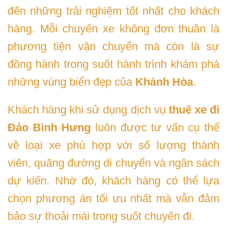
đến những trải nghiệm tốt nhất cho khách
hàng. Mỗi chuyến xe không đơn thuần là
phương tiện vận chuyển mà còn là sự
đồng hành trong suốt hành trình khám phá
những vùng biển đẹp của
Khánh Hòa
.
Khách hàng khi sử dụng dịch vụ
thuê xe đi
Đảo Bình Hưng
luôn được tư vấn cụ thể
về loại xe phù hợp với số lượng thành
viên, quãng đường di chuyển và ngân sách
dự kiến. Nhờ đó, khách hàng có thể lựa
chọn phương án tối ưu nhất mà vẫn đảm
bảo sự thoải mái trong suốt chuyến đi.