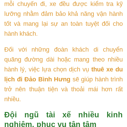
mỗi chuyến đi, xe đều được kiểm tra kỹ
lưỡng nhằm đảm bảo khả năng vận hành
tốt và mang lại sự an toàn tuyệt đối cho
hành khách.
Đối với những đoàn khách di chuyển
quãng đường dài hoặc mang theo nhiều
hành lý, việc lựa chọn dịch vụ
thuê xe du
lịch đi Đảo Bình Hưng
sẽ giúp hành trình
trở nên thuận tiện và thoải mái hơn rất
nhiều.
Đội ngũ tài xế nhiều kinh
nghiệm, phục vụ tận tâm