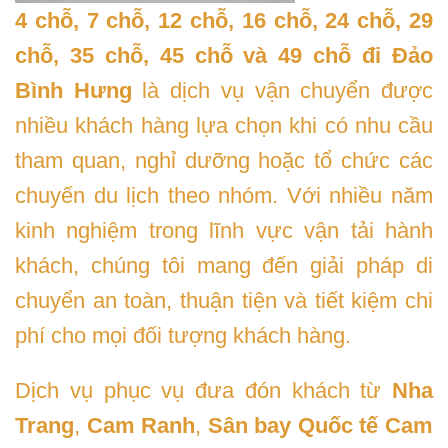
4 chỗ, 7 chỗ, 12 chỗ, 16 chỗ, 24 chỗ, 29
chỗ, 35 chỗ, 45 chỗ và 49 chỗ đi Đảo
Bình Hưng
là dịch vụ vận chuyển được
nhiều khách hàng lựa chọn khi có nhu cầu
tham quan, nghỉ dưỡng hoặc tổ chức các
chuyến du lịch theo nhóm. Với nhiều năm
kinh nghiệm trong lĩnh vực vận tải hành
khách, chúng tôi mang đến giải pháp di
chuyển an toàn, thuận tiện và tiết kiệm chi
phí cho mọi đối tượng khách hàng.
Dịch vụ phục vụ đưa đón khách từ
Nha
Trang
,
Cam Ranh
,
Sân bay Quốc tế Cam