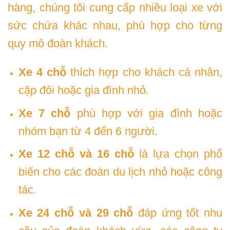
hàng, chúng tôi cung cấp nhiều loại xe với
sức chứa khác nhau, phù hợp cho từng
quy mô đoàn khách.
Xe 4 chỗ
thích hợp cho khách cá nhân,
cặp đôi hoặc gia đình nhỏ.
Xe 7 chỗ
phù hợp với gia đình hoặc
nhóm bạn từ 4 đến 6 người.
Xe 12 chỗ và 16 chỗ
là lựa chọn phổ
biến cho các đoàn du lịch nhỏ hoặc công
tác.
Xe 24 chỗ và 29 chỗ
đáp ứng tốt nhu