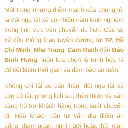
Một trong những điểm mạnh của chúng tôi
là đội ngũ tài xế có nhiều năm kinh nghiệm
trong lĩnh vực vận chuyển du lịch. Các tài
xế đều thông thạo tuyến đường từ
TP. Hồ
Chí Minh
,
Nha Trang
,
Cam Ranh
đến
Đảo
Bình Hưng
, luôn lựa chọn lộ trình hợp lý
để tiết kiệm thời gian và đảm bảo an toàn.
Không chỉ lái xe cẩn thận, đội ngũ tài xế
còn có tác phong lịch sự, thân thiện và sẵn
sàng hỗ trợ khách hàng trong suốt chuyến
đi. Nếu khách cần tư vấn địa điểm ăn
uống, tham quan, nghỉ ngơi hoặc thời gian