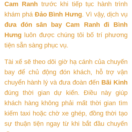
Cam Ranh
trước khi tiếp tục hành trình
khám phá
Đảo Bình Hưng
. Vì vậy, dịch vụ
đưa đón sân bay Cam Ranh đi Bình
Hưng
luôn được chúng tôi bố trí phương
tiện sẵn sàng phục vụ.
Tài xế sẽ theo dõi giờ hạ cánh của chuyến
bay để chủ động đón khách, hỗ trợ vận
chuyển hành lý và đưa đoàn đến
Bãi Kinh
đúng thời gian dự kiến. Điều này giúp
khách hàng không phải mất thời gian tìm
kiếm taxi hoặc chờ xe ghép, đồng thời tạo
sự thuận tiện ngay từ khi bắt đầu chuyến