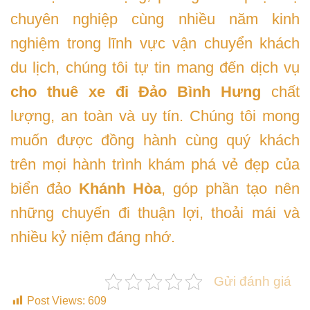
chuyên nghiệp cùng nhiều năm kinh
nghiệm trong lĩnh vực vận chuyển khách
du lịch, chúng tôi tự tin mang đến dịch vụ
cho thuê xe đi Đảo Bình Hưng
chất
lượng, an toàn và uy tín. Chúng tôi mong
muốn được đồng hành cùng quý khách
trên mọi hành trình khám phá vẻ đẹp của
biển đảo
Khánh Hòa
, góp phần tạo nên
những chuyến đi thuận lợi, thoải mái và
nhiều kỷ niệm đáng nhớ.
Gửi đánh giá
Post Views:
609