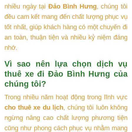
nhiều ngày tại
Đảo Bình Hưng
, chúng tôi
đều cam kết mang đến chất lượng phục vụ
tốt nhất, giúp khách hàng có một chuyến đi
an toàn, thuận tiện và nhiều kỷ niệm đáng
nhớ.
Vì sao nên lựa chọn dịch vụ
thuê xe đi Đảo Bình Hưng của
chúng tôi?
Trong nhiều năm hoạt động trong lĩnh vực
cho thuê xe du lịch
, chúng tôi luôn không
ngừng nâng cao chất lượng phương tiện
cũng như phong cách phục vụ nhằm mang