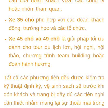
cầu của đoàn khách vừa, các công ty
hoặc nhóm tham quan.
Xe 35 chỗ
phù hợp với các đoàn khách
đông, trường học và các tổ chức.
Xe 45 chỗ và 49 chỗ
là giải pháp tối ưu
dành cho tour du lịch lớn, hội nghị, hội
thảo, chương trình team building hoặc
đoàn hành hương.
Tất cả các phương tiện đều được kiểm tra
kỹ thuật định kỳ, vệ sinh sạch sẽ trước khi
đón khách và trang bị đầy đủ các tiện nghi
cần thiết nhằm mang lại sự thoải mái trong