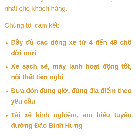
nhất cho khách hàng.
Chúng tôi cam kết:
Đầy đủ các dòng xe từ 4 đến 49 chỗ
đời mới
Xe sạch sẽ, máy lạnh hoạt động tốt,
nội thất tiện nghi
Đưa đón đúng giờ, đúng địa điểm theo
yêu cầu
Tài xế kinh nghiệm, am hiểu tuyến
đường Đảo Bình Hưng