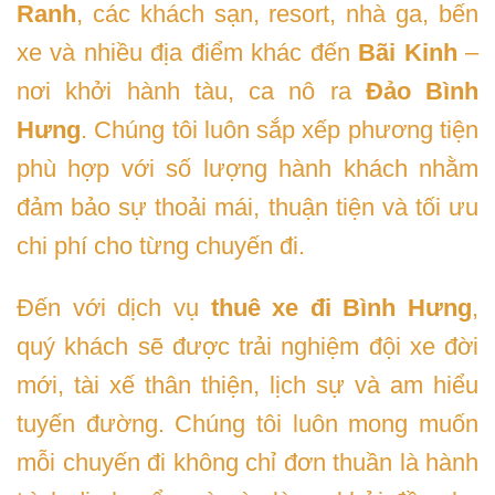
Ranh
, các khách sạn, resort, nhà ga, bến
xe và nhiều địa điểm khác đến
Bãi Kinh
–
nơi khởi hành tàu, ca nô ra
Đảo Bình
Hưng
. Chúng tôi luôn sắp xếp phương tiện
phù hợp với số lượng hành khách nhằm
đảm bảo sự thoải mái, thuận tiện và tối ưu
chi phí cho từng chuyến đi.
Đến với dịch vụ
thuê xe đi Bình Hưng
,
quý khách sẽ được trải nghiệm đội xe đời
mới, tài xế thân thiện, lịch sự và am hiểu
tuyến đường. Chúng tôi luôn mong muốn
mỗi chuyến đi không chỉ đơn thuần là hành