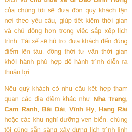
của chúng tôi sẽ đưa đón quý khách tận
nơi theo yêu cầu, giúp tiết kiệm thời gian
và chủ động hơn trong việc sắp xếp lịch
trình. Tài xế sẽ hỗ trợ đưa khách đến đúng
điểm lên tàu, đồng thời tư vấn thời gian
khởi hành phù hợp để hành trình diễn ra
thuận lợi.
Nếu quý khách có nhu cầu kết hợp tham
quan các địa điểm khác như
Nha Trang
,
Cam Ranh
,
Bãi Dài
,
Vĩnh Hy
,
Hang Rái
hoặc các khu nghỉ dưỡng ven biển, chúng
tôi cũng sẵn sàng xây dựng lịch trình linh