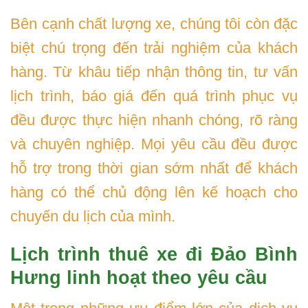
Bên cạnh chất lượng xe, chúng tôi còn đặc
biệt chú trọng đến trải nghiệm của khách
hàng. Từ khâu tiếp nhận thông tin, tư vấn
lịch trình, báo giá đến quá trình phục vụ
đều được thực hiện nhanh chóng, rõ ràng
và chuyên nghiệp. Mọi yêu cầu đều được
hỗ trợ trong thời gian sớm nhất để khách
hàng có thể chủ động lên kế hoạch cho
chuyến du lịch của mình.
Lịch trình thuê xe đi Đảo Bình
Hưng linh hoạt theo yêu cầu