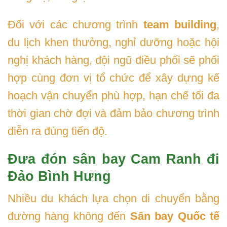
Đối với các chương trình
team building
,
du lịch khen thưởng, nghỉ dưỡng hoặc hội
nghị khách hàng, đội ngũ điều phối sẽ phối
hợp cùng đơn vị tổ chức để xây dựng kế
hoạch vận chuyển phù hợp, hạn chế tối đa
thời gian chờ đợi và đảm bảo chương trình
diễn ra đúng tiến độ.
Đưa đón sân bay Cam Ranh đi
Đảo Bình Hưng
Nhiều du khách lựa chọn di chuyển bằng
đường hàng không đến
Sân bay Quốc tế