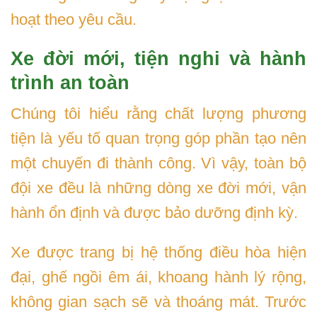
hoạt theo yêu cầu.
Xe đời mới, tiện nghi và hành
trình an toàn
Chúng tôi hiểu rằng chất lượng phương
tiện là yếu tố quan trọng góp phần tạo nên
một chuyến đi thành công. Vì vậy, toàn bộ
đội xe đều là những dòng xe đời mới, vận
hành ổn định và được bảo dưỡng định kỳ.
Xe được trang bị hệ thống điều hòa hiện
đại, ghế ngồi êm ái, khoang hành lý rộng,
không gian sạch sẽ và thoáng mát. Trước