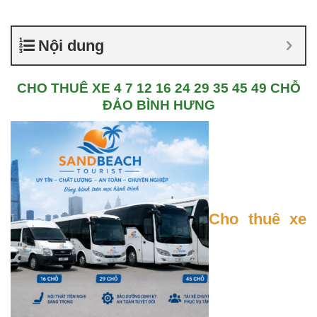
Nội dung
CHO THUÊ XE 4 7 12 16 24 29 35 45 49 CHỖ
ĐẢO BÌNH HƯNG
Cho thuê xe