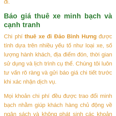
đi.
Báo giá thuê xe minh bạch và
cạnh tranh
Chi phí
thuê xe đi Đảo Bình Hưng
được
tính dựa trên nhiều yếu tố như loại xe, số
lượng hành khách, địa điểm đón, thời gian
sử dụng và lịch trình cụ thể. Chúng tôi luôn
tư vấn rõ ràng và gửi báo giá chi tiết trước
khi xác nhận dịch vụ.
Mọi khoản chi phí đều được trao đổi minh
bạch nhằm giúp khách hàng chủ động về
ngân sách và không phát sinh các khoản