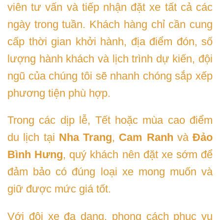
viên tư vấn và tiếp nhận đặt xe tất cả các
ngày trong tuần. Khách hàng chỉ cần cung
cấp thời gian khởi hành, địa điểm đón, số
lượng hành khách và lịch trình dự kiến, đội
ngũ của chúng tôi sẽ nhanh chóng sắp xếp
phương tiện phù hợp.
Trong các dịp lễ, Tết hoặc mùa cao điểm
du lịch tại
Nha Trang
,
Cam Ranh
và
Đảo
Bình Hưng
, quý khách nên đặt xe sớm để
đảm bảo có đúng loại xe mong muốn và
giữ được mức giá tốt.
Với đội xe đa dạng, phong cách phục vụ