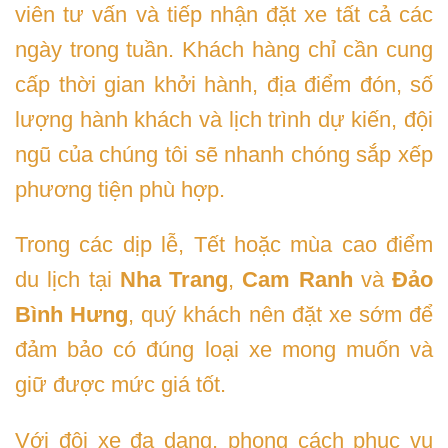
viên tư vấn và tiếp nhận đặt xe tất cả các
ngày trong tuần. Khách hàng chỉ cần cung
cấp thời gian khởi hành, địa điểm đón, số
lượng hành khách và lịch trình dự kiến, đội
ngũ của chúng tôi sẽ nhanh chóng sắp xếp
phương tiện phù hợp.
Trong các dịp lễ, Tết hoặc mùa cao điểm
du lịch tại
Nha Trang
,
Cam Ranh
và
Đảo
Bình Hưng
, quý khách nên đặt xe sớm để
đảm bảo có đúng loại xe mong muốn và
giữ được mức giá tốt.
Với đội xe đa dạng, phong cách phục vụ