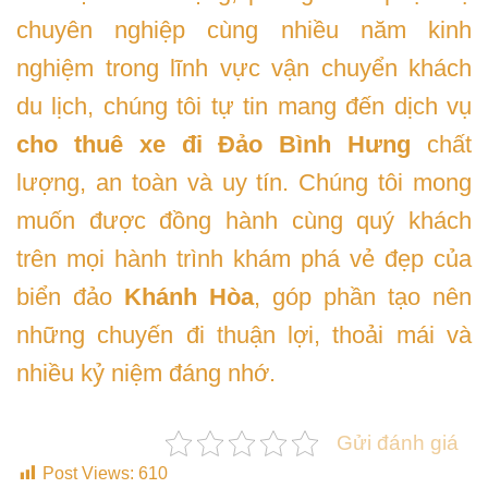
chuyên nghiệp cùng nhiều năm kinh
nghiệm trong lĩnh vực vận chuyển khách
du lịch, chúng tôi tự tin mang đến dịch vụ
cho thuê xe đi Đảo Bình Hưng
chất
lượng, an toàn và uy tín. Chúng tôi mong
muốn được đồng hành cùng quý khách
trên mọi hành trình khám phá vẻ đẹp của
biển đảo
Khánh Hòa
, góp phần tạo nên
những chuyến đi thuận lợi, thoải mái và
nhiều kỷ niệm đáng nhớ.
Gửi đánh giá
Post Views:
610