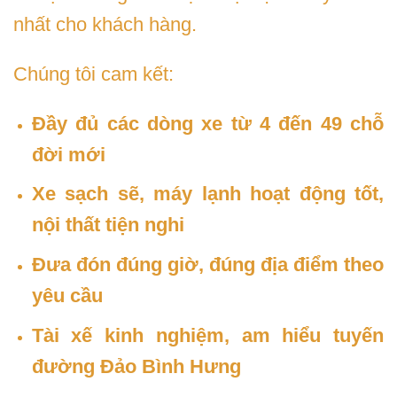
nhất cho khách hàng.
Chúng tôi cam kết:
Đầy đủ các dòng xe từ 4 đến 49 chỗ
đời mới
Xe sạch sẽ, máy lạnh hoạt động tốt,
nội thất tiện nghi
Đưa đón đúng giờ, đúng địa điểm theo
yêu cầu
Tài xế kinh nghiệm, am hiểu tuyến
đường Đảo Bình Hưng