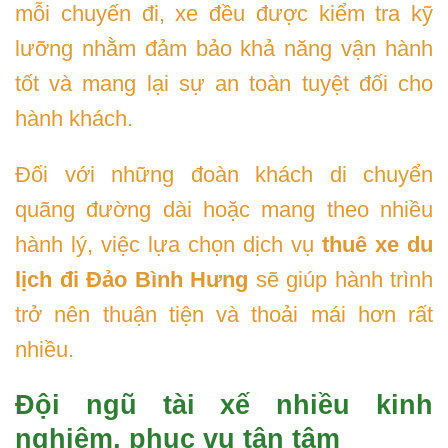
mỗi chuyến đi, xe đều được kiểm tra kỹ
lưỡng nhằm đảm bảo khả năng vận hành
tốt và mang lại sự an toàn tuyệt đối cho
hành khách.
Đối với những đoàn khách di chuyển
quãng đường dài hoặc mang theo nhiều
hành lý, việc lựa chọn dịch vụ
thuê xe du
lịch đi Đảo Bình Hưng
sẽ giúp hành trình
trở nên thuận tiện và thoải mái hơn rất
nhiều.
Đội ngũ tài xế nhiều kinh
nghiệm, phục vụ tận tâm