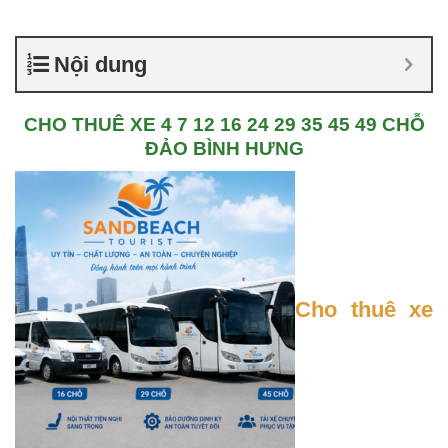
Nội dung
CHO THUÊ XE 4 7 12 16 24 29 35 45 49 CHỖ
ĐẢO BÌNH HƯNG
Cho thuê xe