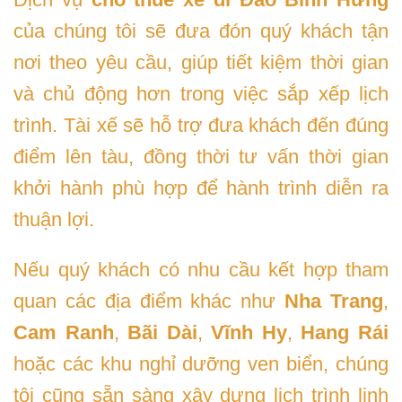
của chúng tôi sẽ đưa đón quý khách tận
nơi theo yêu cầu, giúp tiết kiệm thời gian
và chủ động hơn trong việc sắp xếp lịch
trình. Tài xế sẽ hỗ trợ đưa khách đến đúng
điểm lên tàu, đồng thời tư vấn thời gian
khởi hành phù hợp để hành trình diễn ra
thuận lợi.
Nếu quý khách có nhu cầu kết hợp tham
quan các địa điểm khác như
Nha Trang
,
Cam Ranh
,
Bãi Dài
,
Vĩnh Hy
,
Hang Rái
hoặc các khu nghỉ dưỡng ven biển, chúng
tôi cũng sẵn sàng xây dựng lịch trình linh