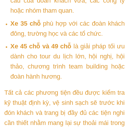
cầu của đoàn khách vừa, các công ty
hoặc nhóm tham quan.
Xe 35 chỗ
phù hợp với các đoàn khách
đông, trường học và các tổ chức.
Xe 45 chỗ và 49 chỗ
là giải pháp tối ưu
dành cho tour du lịch lớn, hội nghị, hội
thảo, chương trình team building hoặc
đoàn hành hương.
Tất cả các phương tiện đều được kiểm tra
kỹ thuật định kỳ, vệ sinh sạch sẽ trước khi
đón khách và trang bị đầy đủ các tiện nghi
cần thiết nhằm mang lại sự thoải mái trong