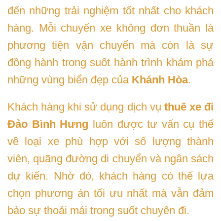
đến những trải nghiệm tốt nhất cho khách
hàng. Mỗi chuyến xe không đơn thuần là
phương tiện vận chuyển mà còn là sự
đồng hành trong suốt hành trình khám phá
những vùng biển đẹp của
Khánh Hòa
.
Khách hàng khi sử dụng dịch vụ
thuê xe đi
Đảo Bình Hưng
luôn được tư vấn cụ thể
về loại xe phù hợp với số lượng thành
viên, quãng đường di chuyển và ngân sách
dự kiến. Nhờ đó, khách hàng có thể lựa
chọn phương án tối ưu nhất mà vẫn đảm
bảo sự thoải mái trong suốt chuyến đi.