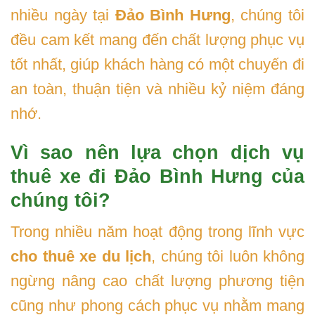
nhiều ngày tại
Đảo Bình Hưng
, chúng tôi
đều cam kết mang đến chất lượng phục vụ
tốt nhất, giúp khách hàng có một chuyến đi
an toàn, thuận tiện và nhiều kỷ niệm đáng
nhớ.
Vì sao nên lựa chọn dịch vụ
thuê xe đi Đảo Bình Hưng của
chúng tôi?
Trong nhiều năm hoạt động trong lĩnh vực
cho thuê xe du lịch
, chúng tôi luôn không
ngừng nâng cao chất lượng phương tiện
cũng như phong cách phục vụ nhằm mang