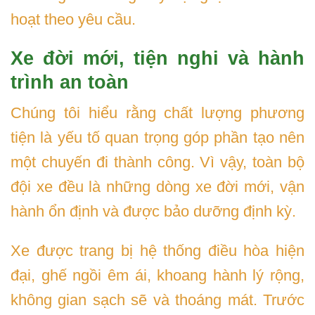
hoạt theo yêu cầu.
Xe đời mới, tiện nghi và hành
trình an toàn
Chúng tôi hiểu rằng chất lượng phương
tiện là yếu tố quan trọng góp phần tạo nên
một chuyến đi thành công. Vì vậy, toàn bộ
đội xe đều là những dòng xe đời mới, vận
hành ổn định và được bảo dưỡng định kỳ.
Xe được trang bị hệ thống điều hòa hiện
đại, ghế ngồi êm ái, khoang hành lý rộng,
không gian sạch sẽ và thoáng mát. Trước