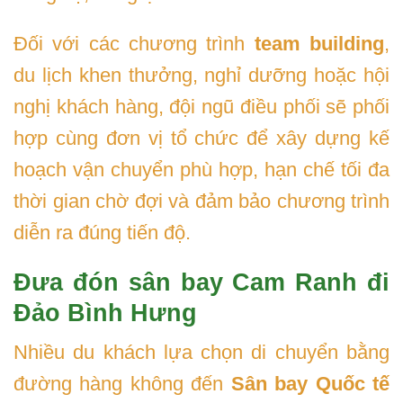
Đối với các chương trình
team building
,
du lịch khen thưởng, nghỉ dưỡng hoặc hội
nghị khách hàng, đội ngũ điều phối sẽ phối
hợp cùng đơn vị tổ chức để xây dựng kế
hoạch vận chuyển phù hợp, hạn chế tối đa
thời gian chờ đợi và đảm bảo chương trình
diễn ra đúng tiến độ.
Đưa đón sân bay Cam Ranh đi
Đảo Bình Hưng
Nhiều du khách lựa chọn di chuyển bằng
đường hàng không đến
Sân bay Quốc tế