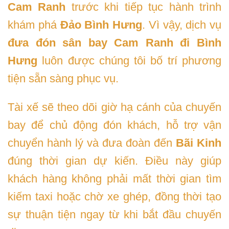
Cam Ranh
trước khi tiếp tục hành trình
khám phá
Đảo Bình Hưng
. Vì vậy, dịch vụ
đưa đón sân bay Cam Ranh đi Bình
Hưng
luôn được chúng tôi bố trí phương
tiện sẵn sàng phục vụ.
Tài xế sẽ theo dõi giờ hạ cánh của chuyến
bay để chủ động đón khách, hỗ trợ vận
chuyển hành lý và đưa đoàn đến
Bãi Kinh
đúng thời gian dự kiến. Điều này giúp
khách hàng không phải mất thời gian tìm
kiếm taxi hoặc chờ xe ghép, đồng thời tạo
sự thuận tiện ngay từ khi bắt đầu chuyến