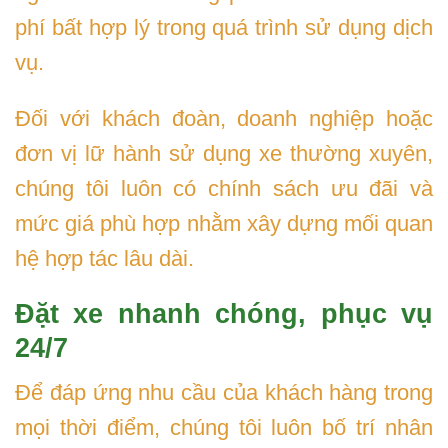
phí bất hợp lý trong quá trình sử dụng dịch
vụ.
Đối với khách đoàn, doanh nghiệp hoặc
đơn vị lữ hành sử dụng xe thường xuyên,
chúng tôi luôn có chính sách ưu đãi và
mức giá phù hợp nhằm xây dựng mối quan
hệ hợp tác lâu dài.
Đặt xe nhanh chóng, phục vụ
24/7
Để đáp ứng nhu cầu của khách hàng trong
mọi thời điểm, chúng tôi luôn bố trí nhân