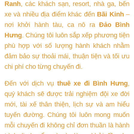
Ranh
, các khách sạn, resort, nhà ga, bến
xe và nhiều địa điểm khác đến
Bãi Kinh
–
nơi khởi hành tàu, ca nô ra
Đảo Bình
Hưng
. Chúng tôi luôn sắp xếp phương tiện
phù hợp với số lượng hành khách nhằm
đảm bảo sự thoải mái, thuận tiện và tối ưu
chi phí cho từng chuyến đi.
Đến với dịch vụ
thuê xe đi Bình Hưng
,
quý khách sẽ được trải nghiệm đội xe đời
mới, tài xế thân thiện, lịch sự và am hiểu
tuyến đường. Chúng tôi luôn mong muốn
mỗi chuyến đi không chỉ đơn thuần là hành