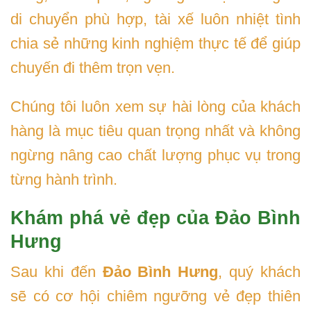
di chuyển phù hợp, tài xế luôn nhiệt tình
chia sẻ những kinh nghiệm thực tế để giúp
chuyến đi thêm trọn vẹn.
Chúng tôi luôn xem sự hài lòng của khách
hàng là mục tiêu quan trọng nhất và không
ngừng nâng cao chất lượng phục vụ trong
từng hành trình.
Khám phá vẻ đẹp của Đảo Bình
Hưng
Sau khi đến
Đảo Bình Hưng
, quý khách
sẽ có cơ hội chiêm ngưỡng vẻ đẹp thiên