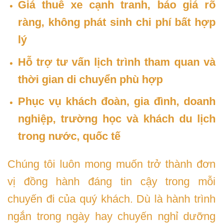
Giá thuê xe cạnh tranh, báo giá rõ
ràng, không phát sinh chi phí bất hợp
lý
Hỗ trợ tư vấn lịch trình tham quan và
thời gian di chuyển phù hợp
Phục vụ khách đoàn, gia đình, doanh
nghiệp, trường học và khách du lịch
trong nước, quốc tế
Chúng tôi luôn mong muốn trở thành đơn
vị đồng hành đáng tin cậy trong mỗi
chuyến đi của quý khách. Dù là hành trình
ngắn trong ngày hay chuyến nghỉ dưỡng