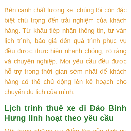
Bên cạnh chất lượng xe, chúng tôi còn đặc
biệt chú trọng đến trải nghiệm của khách
hàng. Từ khâu tiếp nhận thông tin, tư vấn
lịch trình, báo giá đến quá trình phục vụ
đều được thực hiện nhanh chóng, rõ ràng
và chuyên nghiệp. Mọi yêu cầu đều được
hỗ trợ trong thời gian sớm nhất để khách
hàng có thể chủ động lên kế hoạch cho
chuyến du lịch của mình.
Lịch trình thuê xe đi Đảo Bình
Hưng linh hoạt theo yêu cầu