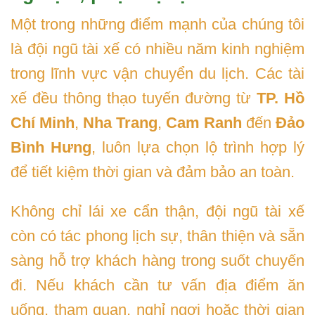
Một trong những điểm mạnh của chúng tôi
là đội ngũ tài xế có nhiều năm kinh nghiệm
trong lĩnh vực vận chuyển du lịch. Các tài
xế đều thông thạo tuyến đường từ
TP. Hồ
Chí Minh
,
Nha Trang
,
Cam Ranh
đến
Đảo
Bình Hưng
, luôn lựa chọn lộ trình hợp lý
để tiết kiệm thời gian và đảm bảo an toàn.
Không chỉ lái xe cẩn thận, đội ngũ tài xế
còn có tác phong lịch sự, thân thiện và sẵn
sàng hỗ trợ khách hàng trong suốt chuyến
đi. Nếu khách cần tư vấn địa điểm ăn
uống, tham quan, nghỉ ngơi hoặc thời gian