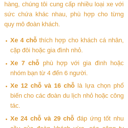
hàng, chúng tôi cung cấp nhiều loại xe với
sức chứa khác nhau, phù hợp cho từng
quy mô đoàn khách.
Xe 4 chỗ
thích hợp cho khách cá nhân,
cặp đôi hoặc gia đình nhỏ.
Xe 7 chỗ
phù hợp với gia đình hoặc
nhóm bạn từ 4 đến 6 người.
Xe 12 chỗ và 16 chỗ
là lựa chọn phổ
biến cho các đoàn du lịch nhỏ hoặc công
tác.
Xe 24 chỗ và 29 chỗ
đáp ứng tốt nhu