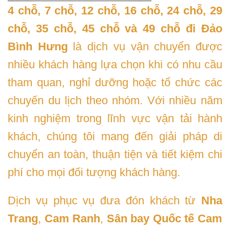
4 chỗ, 7 chỗ, 12 chỗ, 16 chỗ, 24 chỗ, 29
chỗ, 35 chỗ, 45 chỗ và 49 chỗ đi Đảo
Bình Hưng
là dịch vụ vận chuyển được
nhiều khách hàng lựa chọn khi có nhu cầu
tham quan, nghỉ dưỡng hoặc tổ chức các
chuyến du lịch theo nhóm. Với nhiều năm
kinh nghiệm trong lĩnh vực vận tải hành
khách, chúng tôi mang đến giải pháp di
chuyển an toàn, thuận tiện và tiết kiệm chi
phí cho mọi đối tượng khách hàng.
Dịch vụ phục vụ đưa đón khách từ
Nha
Trang
,
Cam Ranh
,
Sân bay Quốc tế Cam