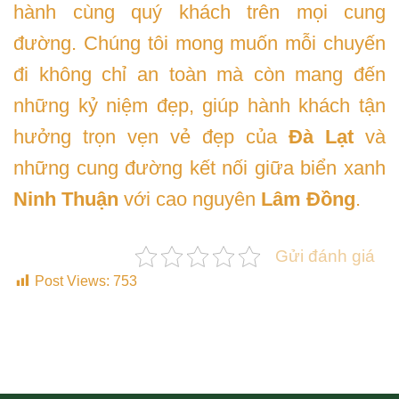
hành cùng quý khách trên mọi cung
đường. Chúng tôi mong muốn mỗi chuyến
đi không chỉ an toàn mà còn mang đến
những kỷ niệm đẹp, giúp hành khách tận
hưởng trọn vẹn vẻ đẹp của
Đà Lạt
và
những cung đường kết nối giữa biển xanh
Ninh Thuận
với cao nguyên
Lâm Đồng
.
Gửi đánh giá
Post Views:
753