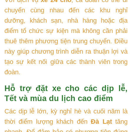
chuyển cùng nhau đến các khu nghỉ
dưỡng, khách sạn, nhà hàng hoặc địa
điểm tổ chức sự kiện mà không cần phải
thuê thêm phương tiện trung chuyển. Điều
này giúp chương trình diễn ra thuận lợi và
tạo sự kết nối giữa các thành viên trong
đoàn.
Hỗ trợ đặt xe cho các dịp lễ,
Tết và mùa du lịch cao điểm
Các dịp lễ lớn, kỳ nghỉ hè và cuối năm là
thời điểm lượng khách đến
Đà Lạt
tăng
nhanh. Để đảm bảo có phương tiện đúng