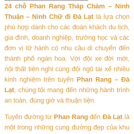
24 chỗ Phan Rang Tháp Chàm – Ninh
Thuận – Ninh Chữ đi Đà Lạt
là lựa chọn
phù hợp dành cho các đoàn khách du lịch,
gia đình, doanh nghiệp, trường học và các
đơn vị lữ hành có nhu cầu di chuyển đến
thành phố ngàn hoa. Với đội xe đời mới,
nội thất tiện nghi cùng đội ngũ tài xế nhiều
kinh nghiệm trên tuyến
Phan Rang – Đà
Lạt
, chúng tôi mang đến những hành trình
an toàn, đúng giờ và thuận tiện.
Tuyến đường từ
Phan Rang
đến
Đà Lạt
là
một trong những cung đường đẹp của khu