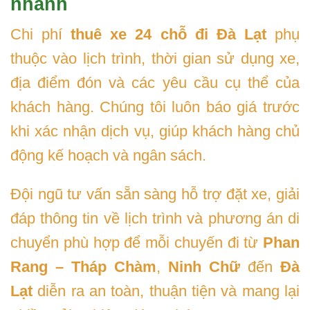
nhanh
Chi phí
thuê xe 24 chỗ đi Đà Lạt
phụ
thuộc vào lịch trình, thời gian sử dụng xe,
địa điểm đón và các yêu cầu cụ thể của
khách hàng. Chúng tôi luôn báo giá trước
khi xác nhận dịch vụ, giúp khách hàng chủ
động kế hoạch và ngân sách.
Đội ngũ tư vấn sẵn sàng hỗ trợ đặt xe, giải
đáp thông tin về lịch trình và phương án di
chuyển phù hợp để mỗi chuyến đi từ
Phan
Rang – Tháp Chàm
,
Ninh Chữ
đến
Đà
Lạt
diễn ra an toàn, thuận tiện và mang lại