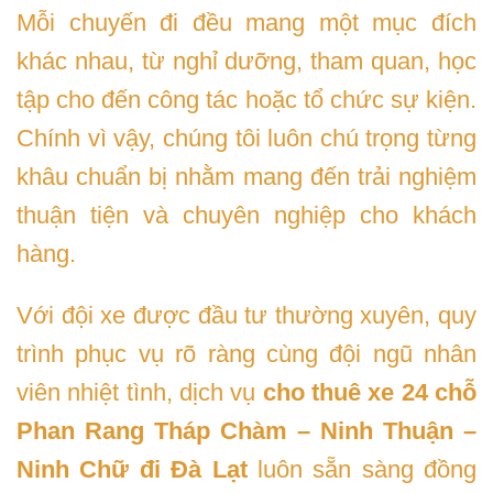
Mỗi chuyến đi đều mang một mục đích
khác nhau, từ nghỉ dưỡng, tham quan, học
tập cho đến công tác hoặc tổ chức sự kiện.
Chính vì vậy, chúng tôi luôn chú trọng từng
khâu chuẩn bị nhằm mang đến trải nghiệm
thuận tiện và chuyên nghiệp cho khách
hàng.
Với đội xe được đầu tư thường xuyên, quy
trình phục vụ rõ ràng cùng đội ngũ nhân
viên nhiệt tình, dịch vụ
cho thuê xe 24 chỗ
Phan Rang Tháp Chàm – Ninh Thuận –
Ninh Chữ đi Đà Lạt
luôn sẵn sàng đồng