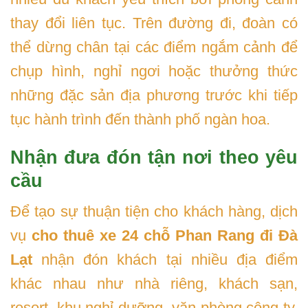
thay đổi liên tục. Trên đường đi, đoàn có
thể dừng chân tại các điểm ngắm cảnh để
chụp hình, nghỉ ngơi hoặc thưởng thức
những đặc sản địa phương trước khi tiếp
tục hành trình đến thành phố ngàn hoa.
Nhận đưa đón tận nơi theo yêu
cầu
Để tạo sự thuận tiện cho khách hàng, dịch
vụ
cho thuê xe 24 chỗ Phan Rang đi Đà
Lạt
nhận đón khách tại nhiều địa điểm
khác nhau như nhà riêng, khách sạn,
resort, khu nghỉ dưỡng, văn phòng công ty,