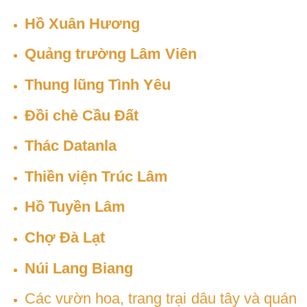
Hồ Xuân Hương
Quảng trường Lâm Viên
Thung lũng Tình Yêu
Đồi chè Cầu Đất
Thác Datanla
Thiền viện Trúc Lâm
Hồ Tuyền Lâm
Chợ Đà Lạt
Núi Lang Biang
Các vườn hoa, trang trại dâu tây và quán