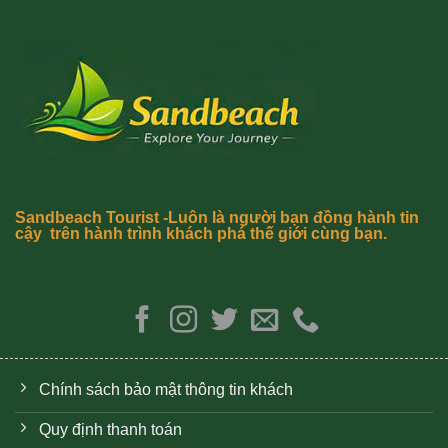
Sandbeach Tourist -Luôn là người bạn đồng hành tin
cậy trên hành trình khách phá thế giới cùng bạn.
Chính sách bảo mật thông tin khách
Quy định thanh toán