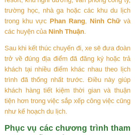
trường học, nhà ga hoặc các khu du lịch
trong khu vực
Phan Rang
,
Ninh Chữ
và
các huyện của
Ninh Thuận
.
Sau khi kết thúc chuyến đi, xe sẽ đưa đoàn
trở về đúng địa điểm đã đăng ký hoặc trả
khách tại nhiều điểm khác nhau theo lịch
trình đã thống nhất trước. Điều này giúp
khách hàng tiết kiệm thời gian và thuận
tiện hơn trong việc sắp xếp công việc cũng
như kế hoạch du lịch.
Phục vụ các chương trình tham