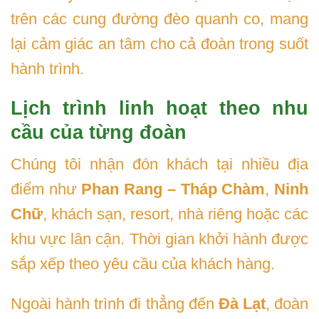
trên các cung đường đèo quanh co, mang
lại cảm giác an tâm cho cả đoàn trong suốt
hành trình.
Lịch trình linh hoạt theo nhu
cầu của từng đoàn
Chúng tôi nhận đón khách tại nhiều địa
điểm như
Phan Rang – Tháp Chàm
,
Ninh
Chữ
, khách sạn, resort, nhà riêng hoặc các
khu vực lân cận. Thời gian khởi hành được
sắp xếp theo yêu cầu của khách hàng.
Ngoài hành trình đi thẳng đến
Đà Lạt
, đoàn