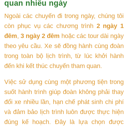
quan nhiều ngày
Ngoài các chuyến đi trong ngày, chúng tôi
còn phục vụ các chương trình
2 ngày 1
đêm
,
3 ngày 2 đêm
hoặc các tour dài ngày
theo yêu cầu. Xe sẽ đồng hành cùng đoàn
trong toàn bộ lịch trình, từ lúc khởi hành
đến khi kết thúc chuyến tham quan.
Việc sử dụng cùng một phương tiện trong
suốt hành trình giúp đoàn không phải thay
đổi xe nhiều lần, hạn chế phát sinh chi phí
và đảm bảo lịch trình luôn được thực hiện
đúng kế hoạch. Đây là lựa chọn được