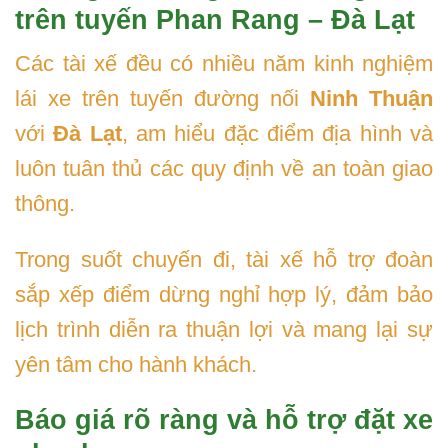
trên tuyến Phan Rang – Đà Lạt
Các tài xế đều có nhiều năm kinh nghiệm
lái xe trên tuyến đường nối
Ninh Thuận
với
Đà Lạt
, am hiểu đặc điểm địa hình và
luôn tuân thủ các quy định về an toàn giao
thông.
Trong suốt chuyến đi, tài xế hỗ trợ đoàn
sắp xếp điểm dừng nghỉ hợp lý, đảm bảo
lịch trình diễn ra thuận lợi và mang lại sự
yên tâm cho hành khách.
Báo giá rõ ràng và hỗ trợ đặt xe