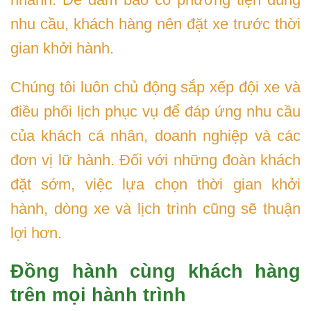
nhu cầu, khách hàng nên đặt xe trước thời
gian khởi hành.
Chúng tôi luôn chủ động sắp xếp đội xe và
điều phối lịch phục vụ để đáp ứng nhu cầu
của khách cá nhân, doanh nghiệp và các
đơn vị lữ hành. Đối với những đoàn khách
đặt sớm, việc lựa chọn thời gian khởi
hành, dòng xe và lịch trình cũng sẽ thuận
lợi hơn.
Đồng hành cùng khách hàng
trên mọi hành trình