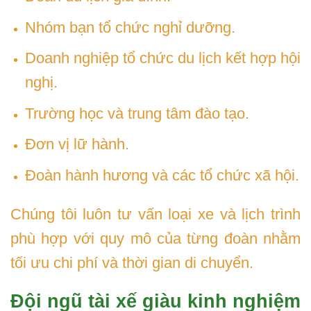
Nhóm bạn tổ chức nghỉ dưỡng.
Doanh nghiệp tổ chức du lịch kết hợp hội
nghị.
Trường học và trung tâm đào tạo.
Đơn vị lữ hành.
Đoàn hành hương và các tổ chức xã hội.
Chúng tôi luôn tư vấn loại xe và lịch trình
phù hợp với quy mô của từng đoàn nhằm
tối ưu chi phí và thời gian di chuyển.
Đội ngũ tài xế giàu kinh nghiệm