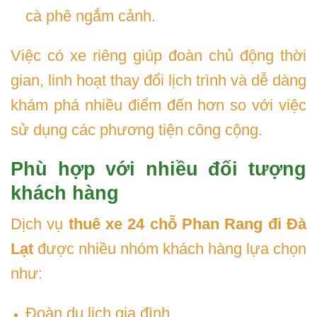
cà phê ngắm cảnh.
Việc có xe riêng giúp đoàn chủ động thời
gian, linh hoạt thay đổi lịch trình và dễ dàng
khám phá nhiều điểm đến hơn so với việc
sử dụng các phương tiện công cộng.
Phù hợp với nhiều đối tượng
khách hàng
Dịch vụ
thuê xe 24 chỗ Phan Rang đi Đà
Lạt
được nhiều nhóm khách hàng lựa chọn
như:
Đoàn du lịch gia đình.