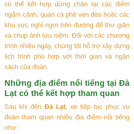
có thể kết hợp dừng chân tại các điểm
ngắm cảnh, quán cà phê ven đèo hoặc các
khu vực nghỉ ngơi trên đường để thư giãn
và chụp ảnh lưu niệm. Đối với các chương
trình nhiều ngày, chúng tôi hỗ trợ xây dựng
lịch trình phù hợp với thời gian và ngân
sách của đoàn.
Những địa điểm nổi tiếng tại Đà
Lạt có thể kết hợp tham quan
Sau khi đến
Đà Lạt
, xe tiếp tục phục vụ
đoàn tham quan nhiều địa điểm nổi tiếng
như: