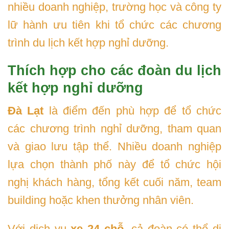
nhiều doanh nghiệp, trường học và công ty
lữ hành ưu tiên khi tổ chức các chương
trình du lịch kết hợp nghỉ dưỡng.
Thích hợp cho các đoàn du lịch
kết hợp nghỉ dưỡng
Đà Lạt
là điểm đến phù hợp để tổ chức
các chương trình nghỉ dưỡng, tham quan
và giao lưu tập thể. Nhiều doanh nghiệp
lựa chọn thành phố này để tổ chức hội
nghị khách hàng, tổng kết cuối năm, team
building hoặc khen thưởng nhân viên.
Với dịch vụ
xe 24 chỗ
, cả đoàn có thể di