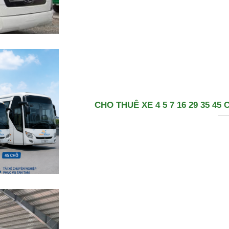
CHO THUÊ XE 4 5 7 16 29 35 4