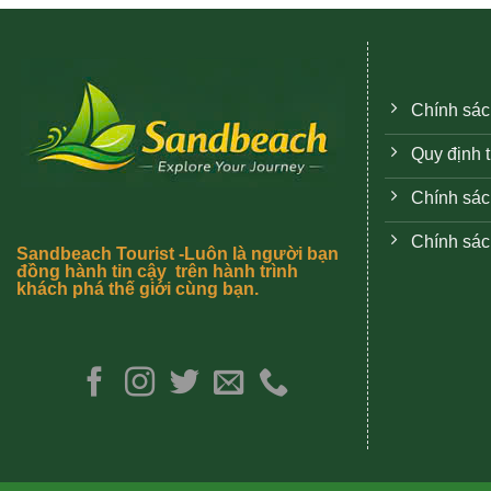
Chính sác
Quy định 
Chính sác
Chính sác
Sandbeach Tourist -Luôn là người bạn
đồng hành tin cậy trên hành trình
khách phá thế giới cùng bạn.