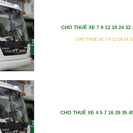
CHO THUÊ XE 7 9 12 18 24 32
CHO THUÊ XE 7 9 12 18 24 32
CHO THUÊ XE 4 5 7 16 29 35