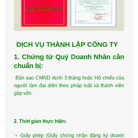
DỊCH VỤ THÀNH LẬP CÔNG TY
1. Chứng từ Quý Doanh Nhân cần
chuẩn bị:
Bản sao CMND dưới 3 tháng hoặc Hộ chiếu của
người làm đại diện theo pháp luật và thành viên
góp vốn.
2. Thời gian thực hiện:
Giấy phép (Giấy chứng nhận đăng ký doanh