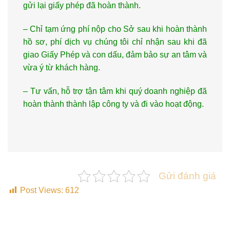
gửi lại giấy phép đã hoàn thành.
– Chỉ tạm ứng phí nộp cho Sở sau khi hoàn thành
hồ sơ, phí dịch vụ chúng tôi chỉ nhận sau khi đã
giao Giấy Phép và con dấu, đảm bảo sự an tâm và
vừa ý từ khách hàng.
– Tư vấn, hỗ trợ tận tâm khi quý doanh nghiệp đã
hoàn thành thành lập công ty và đi vào hoạt động.
Gửi đánh giá
Post Views:
612