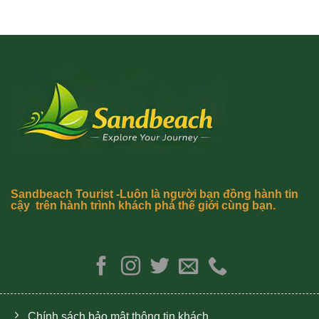
Sandbeach Tourist -Luôn là người bạn đồng hành tin
cậy trên hành trình khách phá thế giới cùng bạn.
Chính sách bảo mật thông tin khách