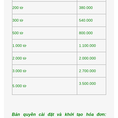
200 tờ
380.000
300 tờ
540.000
500 tờ
800.000
1.000 tờ
1.100.000
2.000 tờ
2.000.000
3.000 tờ
2.700.000
3.500.000
5.000 tờ
Bản quyền cài đặt và khởi tạo hóa đơn: