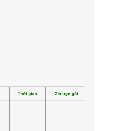
Thời gian
Giá trọn gói