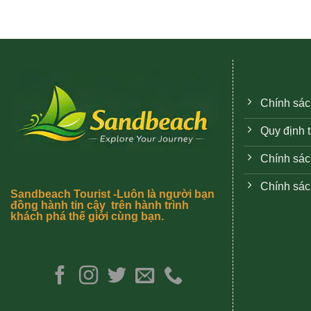
Chính sác
Quy định 
Chính sác
Chính sác
Sandbeach Tourist -Luôn là người bạn
đồng hành tin cậy trên hành trình
khách phá thế giới cùng bạn.