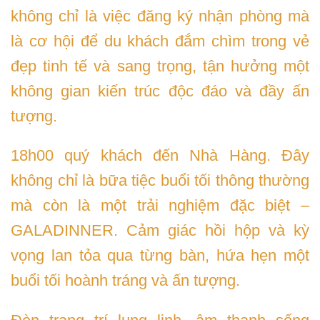
không chỉ là việc đăng ký nhận phòng mà
là cơ hội để du khách đắm chìm trong vẻ
đẹp tinh tế và sang trọng, tận hưởng một
không gian kiến trúc độc đáo và đầy ấn
tượng.
18h00 quý khách đến Nhà Hàng. Đây
không chỉ là bữa tiệc buổi tối thông thường
mà còn là một trải nghiệm đặc biệt –
GALADINNER. Cảm giác hồi hộp và kỳ
vọng lan tỏa qua từng bàn, hứa hẹn một
buổi tối hoành tráng và ấn tượng.