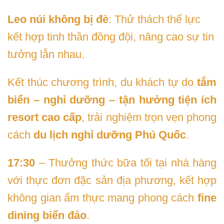
Leo núi không bị đè
: Thử thách thể lực
kết hợp tinh thần đồng đội, nâng cao sự tin
tưởng lẫn nhau.
Kết thúc chương trình, du khách tự do
tắm
biển – nghỉ dưỡng – tận hưởng tiện ích
resort cao cấp
, trải nghiệm trọn vẹn phong
cách
du lịch nghỉ dưỡng Phú Quốc
.
17:30
– Thưởng thức bữa tối tại nhà hàng
với thực đơn đặc sản địa phương, kết hợp
không gian ẩm thực mang phong cách
fine
dining biển đảo
.