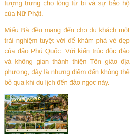
tượng trưng cho lòng từ bi và sự bảo hộ
của Nữ Phật.
Miếu Bà đều mang đến cho du khách một
trải nghiệm tuyệt vời để khám phá vẻ đẹp
của đảo Phú Quốc. Với kiến trúc độc đáo
và không gian thánh thiện Tôn giáo địa
phương, đây là những điểm đến không thể
bỏ qua khi du lịch đến đảo ngọc này.