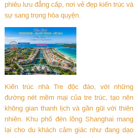
phiêu lưu đẳng cấp, nơi vẻ đẹp kiến trúc và
sự sang trọng hòa quyện.
Kiến trúc nhà Tre độc đáo, với những
đường nét mềm mại của tre trúc, tạo nên
không gian thanh lịch và gần gũi với thiên
nhiên. Khu phố đèn lồng Shanghai mang
lại cho du khách cảm giác như đang dạo