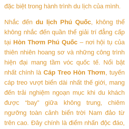
đặc biệt trong hành trình du lịch của mình.
Nhắc đến
du lịch Phú Quốc
, không thể
không nhắc đến quần thể giải trí đẳng cấp
tại
Hòn Thơm Phú Quốc
– nơi hội tụ của
thiên nhiên hoang sơ và những công trình
hiện đại mang tầm vóc quốc tế. Nổi bật
nhất chính là
Cáp Treo Hòn Thơm
, tuyến
cáp treo vượt biển dài nhất thế giới, mang
đến trải nghiệm ngoạn mục khi du khách
được “bay” giữa không trung, chiêm
ngưỡng toàn cảnh biển trời Nam đảo từ
trên cao. Đây chính là điểm nhấn độc đáo,