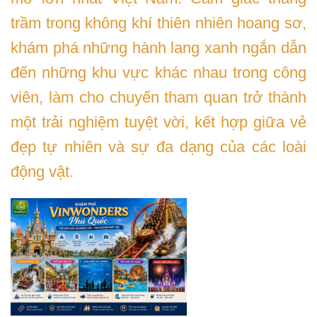
trầm trong không khí thiên nhiên hoang sơ,
khám phá những hành lang xanh ngắn dẫn
đến những khu vực khác nhau trong công
viên, làm cho chuyến tham quan trở thành
một trải nghiệm tuyệt vời, kết hợp giữa vẻ
đẹp tự nhiên và sự đa dạng của các loài
động vật.