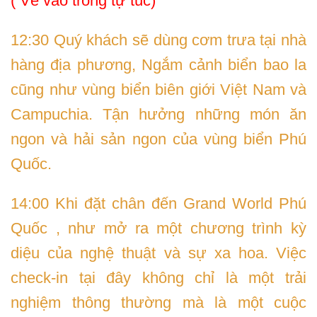
( Vé vào trong tự túc)
12:30 Quý khách sẽ dùng cơm trưa tại nhà
hàng địa phương, Ngắm cảnh biển bao la
cũng như vùng biển biên giới Việt Nam và
Campuchia. Tận hưởng những món ăn
ngon và hải sản ngon của vùng biển Phú
Quốc.
14:00 Khi đặt chân đến Grand World Phú
Quốc , như mở ra một chương trình kỳ
diệu của nghệ thuật và sự xa hoa. Việc
check-in tại đây không chỉ là một trải
nghiệm thông thường mà là một cuộc