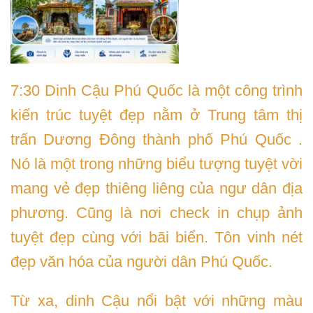
7:30 Dinh Cậu Phú Quốc là một công trình
kiến trúc tuyệt đẹp nằm ở Trung tâm thị
trấn Dương Đông thành phố Phú Quốc .
Nó là một trong những biểu tượng tuyệt vời
mang vẻ đẹp thiêng liêng của ngư dân địa
phương. Cũng là nơi check in chụp ảnh
tuyệt đẹp cùng với bãi biển. Tôn vinh nét
đẹp văn hóa của người dân Phú Quốc.
Từ xa, dinh Cậu nổi bật với những màu