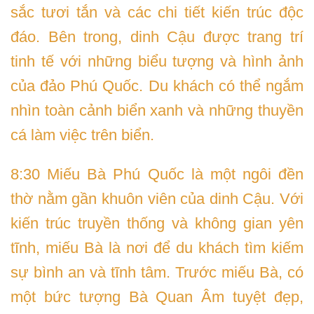
sắc tươi tắn và các chi tiết kiến trúc độc
đáo. Bên trong, dinh Cậu được trang trí
tinh tế với những biểu tượng và hình ảnh
của đảo Phú Quốc. Du khách có thể ngắm
nhìn toàn cảnh biển xanh và những thuyền
cá làm việc trên biển.
8:30 Miếu Bà Phú Quốc là một ngôi đền
thờ nằm gần khuôn viên của dinh Cậu. Với
kiến trúc truyền thống và không gian yên
tĩnh, miếu Bà là nơi để du khách tìm kiếm
sự bình an và tĩnh tâm. Trước miếu Bà, có
một bức tượng Bà Quan Âm tuyệt đẹp,