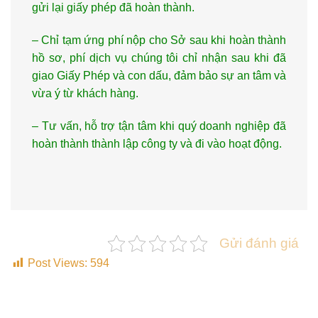
gửi lại giấy phép đã hoàn thành.
– Chỉ tạm ứng phí nộp cho Sở sau khi hoàn thành
hồ sơ, phí dịch vụ chúng tôi chỉ nhận sau khi đã
giao Giấy Phép và con dấu, đảm bảo sự an tâm và
vừa ý từ khách hàng.
– Tư vấn, hỗ trợ tận tâm khi quý doanh nghiệp đã
hoàn thành thành lập công ty và đi vào hoạt động.
Gửi đánh giá
Post Views:
594