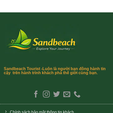
Sandbeach Tourist -Luôn là người bạn đồng hành tin
cậy trên hành trình khách phá thế giới cùng bạn.
Chính sách bảo mật thông tin khách