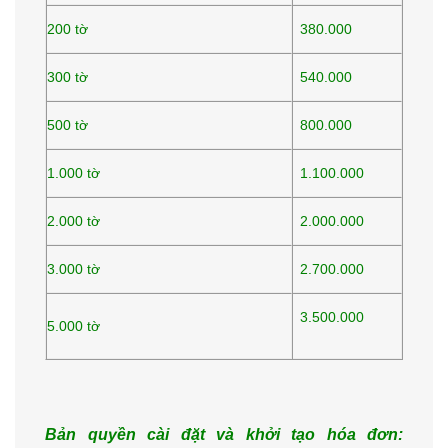
200 tờ
380.000
300 tờ
540.000
500 tờ
800.000
1.000 tờ
1.100.000
2.000 tờ
2.000.000
3.000 tờ
2.700.000
3.500.000
5.000 tờ
Bản quyền cài đặt và khởi tạo hóa đơn: