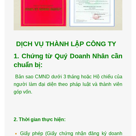
DỊCH VỤ THÀNH LẬP CÔNG TY
1. Chứng từ Quý Doanh Nhân cần
chuẩn bị:
Bản sao CMND dưới 3 tháng hoặc Hộ chiếu của
người làm đại diện theo pháp luật và thành viên
góp vốn.
2. Thời gian thực hiện:
Giấy phép (Giấy chứng nhận đăng ký doanh