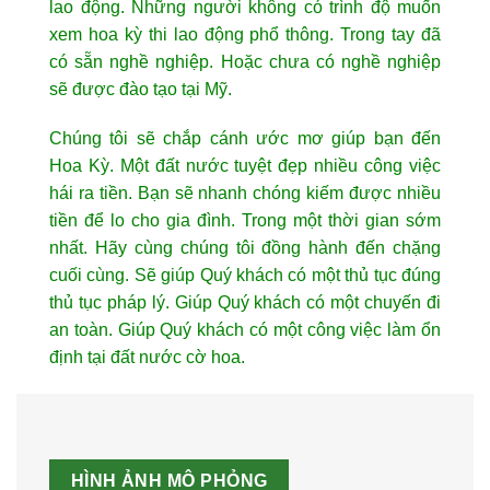
lao động. Những người không có trình độ muốn
xem hoa kỳ thi lao động phổ thông. Trong tay đã
có sẵn nghề nghiệp. Hoặc chưa có nghề nghiệp
sẽ được đào tạo tại Mỹ.
Chúng tôi sẽ chắp cánh ước mơ giúp bạn đến
Hoa Kỳ. Một đất nước tuyệt đẹp nhiều công việc
hái ra tiền. Bạn sẽ nhanh chóng kiếm được nhiều
tiền để lo cho gia đình. Trong một thời gian sớm
nhất. Hãy cùng chúng tôi đồng hành đến chặng
cuối cùng. Sẽ giúp Quý khách có một thủ tục đúng
thủ tục pháp lý. Giúp Quý khách có một chuyến đi
an toàn. Giúp Quý khách có một công việc làm ổn
định tại đất nước cờ hoa.
HÌNH ẢNH MÔ PHỎNG