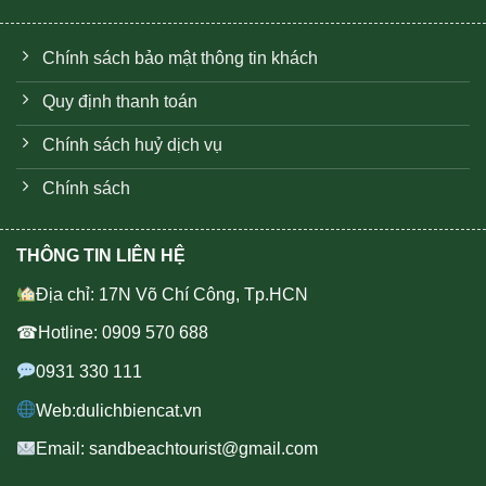
Chính sách bảo mật thông tin khách
Quy định thanh toán
Chính sách huỷ dịch vụ
Chính sách
THÔNG TIN LIÊN HỆ
Địa chỉ: 17N Võ Chí Công, Tp.HCN
☎Hotline: 0909 570 688
0931 330 111
Web:dulichbiencat.vn
Email: sandbeachtourist@gmail.com