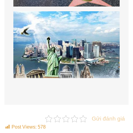
Gửi đánh giá
Post Views:
578