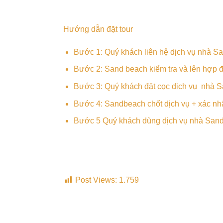
Hướng dẫn đặt tour
Bước 1: Quý khách liên hệ dịch vụ nhà S
Bước 2: Sand beach kiểm tra và lên hợp 
Bước 3: Quý khách đặt cọc dich vụ nhà 
Bước 4: Sandbeach chốt dịch vụ + xác nh
Bước 5 Quý khách dùng dịch vụ nhà Sandb
Post Views:
1.759