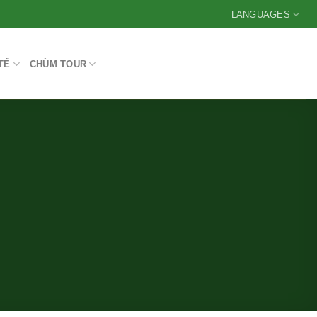
LANGUAGES
TẾ
CHÙM TOUR