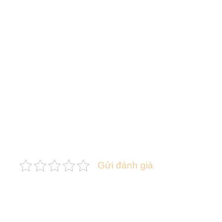
Gửi đánh giá