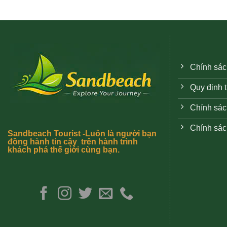
Chính sác
Quy định 
Chính sác
Chính sác
Sandbeach Tourist -Luôn là người bạn
đồng hành tin cậy trên hành trình
khách phá thế giới cùng bạn.