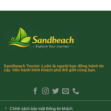
Sandbeach Tourist -Luôn là người bạn đồng hành tin
cậy trên hành trình khách phá thế giới cùng bạn.
Chính sách bảo mật thông tin khách