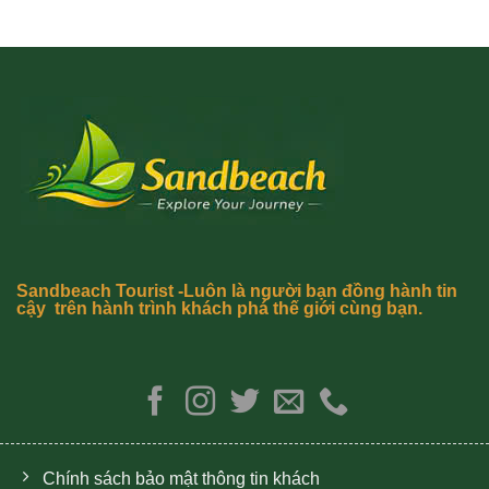
Sandbeach Tourist -Luôn là người bạn đồng hành tin
cậy trên hành trình khách phá thế giới cùng bạn.
Chính sách bảo mật thông tin khách