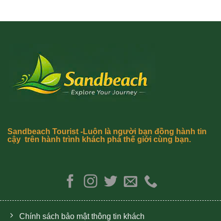
Sandbeach Tourist -Luôn là người bạn đồng hành tin
cậy trên hành trình khách phá thế giới cùng bạn.
Chính sách bảo mật thông tin khách