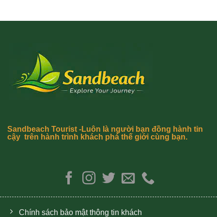
Sandbeach Tourist -Luôn là người bạn đồng hành tin
cậy trên hành trình khách phá thế giới cùng bạn.
Chính sách bảo mật thông tin khách