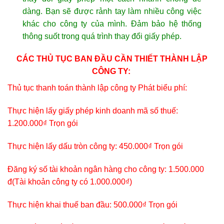
dàng. Bạn sẽ được rảnh tay làm nhiều công việc
khác cho công ty của mình. Đảm bảo hệ thống
thông suốt trong quá trình thay đổi giấy phép.
CÁC THỦ TỤC BAN ĐẦU CẦN THIẾT THÀNH LẬP
CÔNG TY:
Thủ tục thanh toán thành lập công ty Phát biểu phí:
Thực hiện lấy giấy phép kinh doanh mã số thuế:
1.200.000₫ Trọn gói
Thực hiện lấy dấu tròn công ty: 450.000₫ Trọn gói
Đăng ký số tài khoản ngân hàng cho công ty: 1.500.000
đ(Tài khoản công ty có 1.000.000₫)
Thực hiện khai thuế ban đầu: 500.000₫ Trọn gói