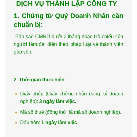
DỊCH VỤ THÀNH LẬP CÔNG TY
1. Chứng từ Quý Doanh Nhân cần
chuẩn bị:
Bản sao CMND dưới 3 tháng hoặc Hộ chiếu của
người làm đại diện theo pháp luật và thành viên
góp vốn.
2. Thời gian thực hiện:
Giấy phép (Giấy chứng nhận đăng ký doanh
nghiệp):
3 ngày làm việc
.
Mã số thuế (đồng thời là mã số doanh nghiệp).
Dấu tròn:
1 ngày làm việc