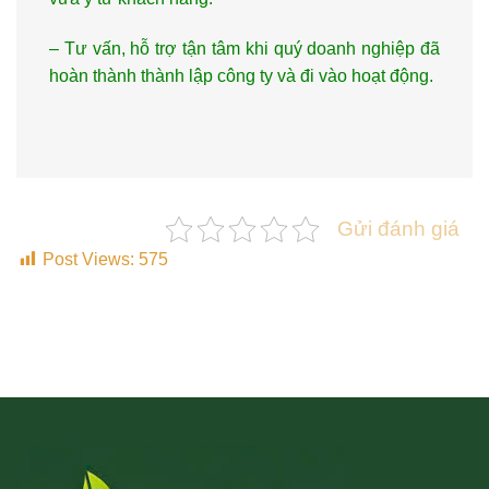
– Tư vấn, hỗ trợ tận tâm khi quý doanh nghiệp đã
hoàn thành thành lập công ty và đi vào hoạt động.
Gửi đánh giá
Post Views:
575