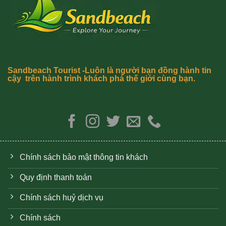
Sandbeach Tourist -Luôn là người bạn đồng hành tin
cậy trên hành trình khách phá thế giới cùng bạn.
Chính sách bảo mật thông tin khách
Quy định thanh toán
Chính sách huỷ dịch vụ
Chính sách