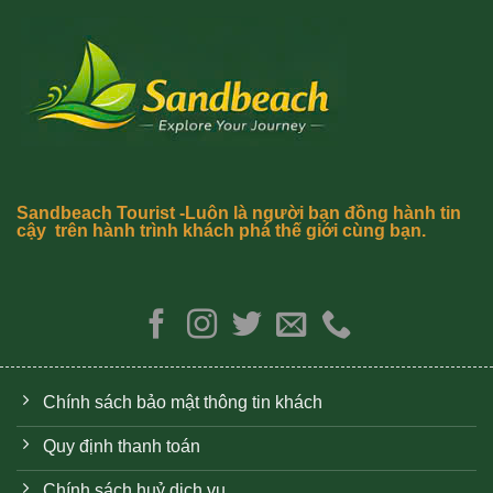
Sandbeach Tourist -Luôn là người bạn đồng hành tin
cậy trên hành trình khách phá thế giới cùng bạn.
Chính sách bảo mật thông tin khách
Quy định thanh toán
Chính sách huỷ dịch vụ