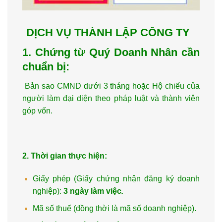
DỊCH VỤ THÀNH LẬP CÔNG TY
1. Chứng từ Quý Doanh Nhân cần
chuẩn bị:
Bản sao CMND dưới 3 tháng hoặc Hộ chiếu của
người làm đại diện theo pháp luật và thành viên
góp vốn.
2. Thời gian thực hiện:
Giấy phép (Giấy chứng nhận đăng ký doanh
nghiệp):
3 ngày làm việc
.
Mã số thuế (đồng thời là mã số doanh nghiệp).