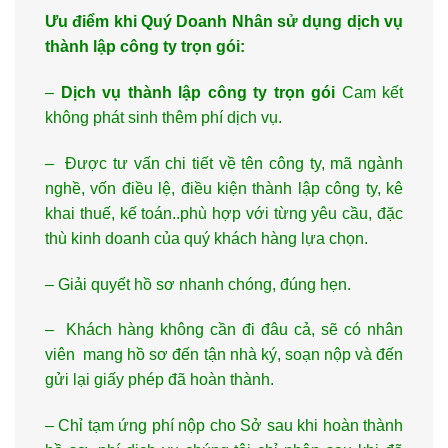
Ưu điểm khi Quý Doanh Nhân sử dụng dịch vụ
thành lập công ty trọn gói:
–
Dịch vụ thành lập công ty trọn gói
Cam kết
không phát sinh thêm phí dịch vụ.
– Được tư vấn chi tiết về tên công ty, mã ngành
nghề, vốn điều lệ, điều kiện thành lập công ty, kê
khai thuế, kế toán..phù hợp với từng yêu cầu, đặc
thù kinh doanh của quý khách hàng lựa chọn.
– Giải quyết hồ sơ nhanh chóng, đúng hẹn.
– Khách hàng không cần đi đâu cả, sẽ có nhân
viên mang hồ sơ đến tận nhà ký, soạn nộp và đến
gửi lại giấy phép đã hoàn thành.
– Chỉ tạm ứng phí nộp cho Sở sau khi hoàn thành