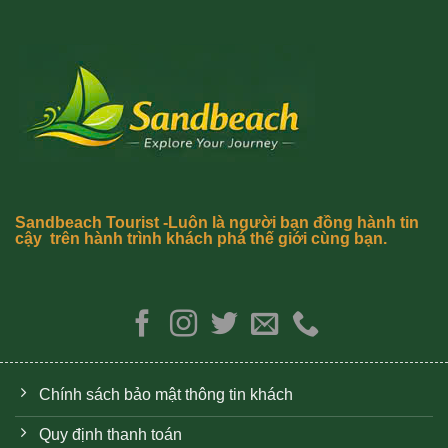
Sandbeach Tourist -Luôn là người bạn đồng hành tin
cậy trên hành trình khách phá thế giới cùng bạn.
Chính sách bảo mật thông tin khách
Quy định thanh toán