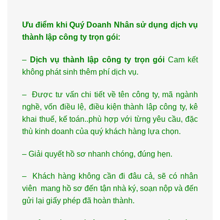
Ưu điểm khi Quý Doanh Nhân sử dụng dịch vụ
thành lập công ty trọn gói:
–
Dịch vụ thành lập công ty trọn gói
Cam kết
không phát sinh thêm phí dịch vụ.
– Được tư vấn chi tiết về tên công ty, mã ngành
nghề, vốn điều lệ, điều kiện thành lập công ty, kê
khai thuế, kế toán..phù hợp với từng yêu cầu, đặc
thù kinh doanh của quý khách hàng lựa chọn.
– Giải quyết hồ sơ nhanh chóng, đúng hẹn.
– Khách hàng không cần đi đâu cả, sẽ có nhân
viên mang hồ sơ đến tận nhà ký, soạn nộp và đến
gửi lại giấy phép đã hoàn thành.