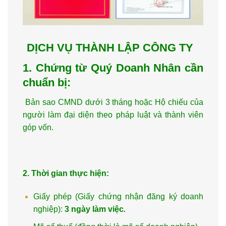
DỊCH VỤ THÀNH LẬP CÔNG TY
1. Chứng từ Quý Doanh Nhân cần
chuẩn bị:
Bản sao CMND dưới 3 tháng hoặc Hộ chiếu của
người làm đại diện theo pháp luật và thành viên
góp vốn.
2. Thời gian thực hiện:
Giấy phép (Giấy chứng nhận đăng ký doanh
nghiệp):
3 ngày làm việc
.