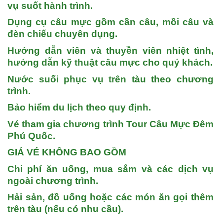
vụ suốt hành trình.
Dụng cụ câu mực gồm cần câu, mồi câu và
đèn chiếu chuyên dụng.
Hướng dẫn viên và thuyền viên nhiệt tình,
hướng dẫn kỹ thuật câu mực cho quý khách.
Nước suối phục vụ trên tàu theo chương
trình.
Bảo hiểm du lịch theo quy định.
Vé tham gia chương trình
Tour Câu Mực Đêm
Phú Quốc
.
GIÁ VÉ KHÔNG BAO GỒM
Chi phí ăn uống, mua sắm và các dịch vụ
ngoài chương trình.
Hải sản, đồ uống hoặc các món ăn gọi thêm
trên tàu (nếu có nhu cầu).