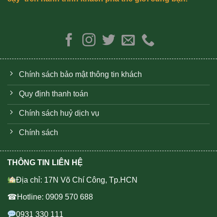
Chính sách bảo mật thông tin khách
Quy định thanh toán
Chính sách huỷ dịch vụ
Chính sách
THÔNG TIN LIÊN HỆ
Địa chỉ: 17N Võ Chí Công, Tp.HCN
☎Hotline: 0909 570 688
0931 330 111