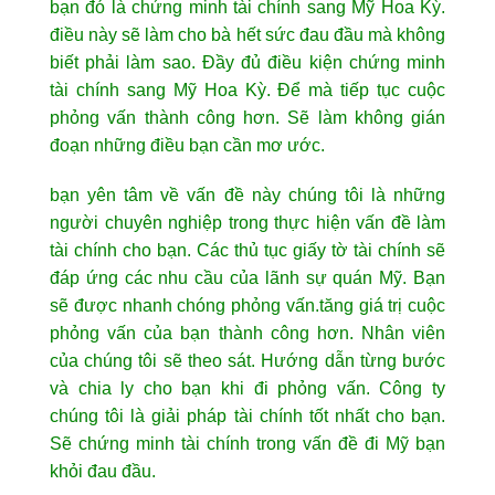
bạn đó là chứng minh tài chính sang Mỹ Hoa Kỳ.
điều này sẽ làm cho bà hết sức đau đầu mà không
biết phải làm sao. Đầy đủ điều kiện chứng minh
tài chính sang Mỹ Hoa Kỳ. Để mà tiếp tục cuộc
phỏng vấn thành công hơn. Sẽ làm không gián
đoạn những điều bạn cần mơ ước.
bạn yên tâm về vấn đề này chúng tôi là những
người chuyên nghiệp trong thực hiện vấn đề làm
tài chính cho bạn. Các thủ tục giấy tờ tài chính sẽ
đáp ứng các nhu cầu của lãnh sự quán Mỹ. Bạn
sẽ được nhanh chóng phỏng vấn.tăng giá trị cuộc
phỏng vấn của bạn thành công hơn. Nhân viên
của chúng tôi sẽ theo sát. Hướng dẫn từng bước
và chia ly cho bạn khi đi phỏng vấn. Công ty
chúng tôi là giải pháp tài chính tốt nhất cho bạn.
Sẽ chứng minh tài chính trong vấn đề đi Mỹ bạn
khỏi đau đầu.