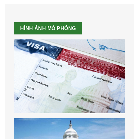
HÌNH ẢNH MÔ PHỎNG