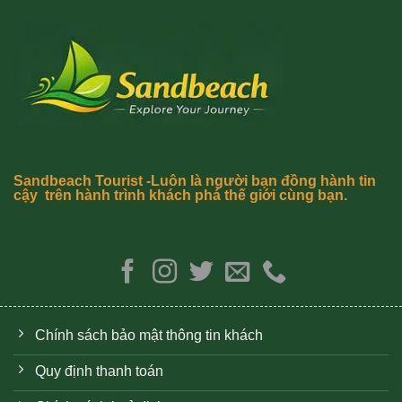
Sandbeach Tourist -Luôn là người bạn đồng hành tin
cậy trên hành trình khách phá thế giới cùng bạn.
Chính sách bảo mật thông tin khách
Quy định thanh toán