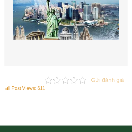
Gửi đánh giá
Post Views:
611