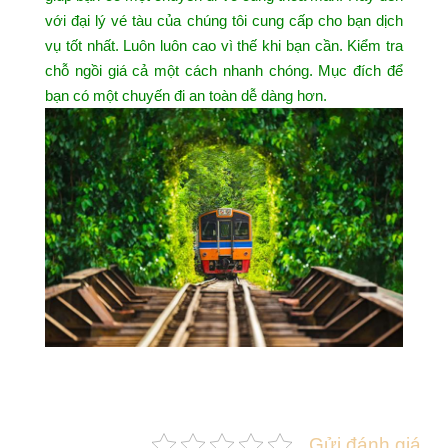
với đại lý vé tàu của chúng tôi cung cấp cho bạn dịch
vụ tốt nhất. Luôn luôn cao vì thế khi bạn cần. Kiểm tra
chỗ ngồi giá cả một cách nhanh chóng. Mục đích để
bạn có một chuyến đi an toàn dễ dàng hơn.
Gửi đánh giá