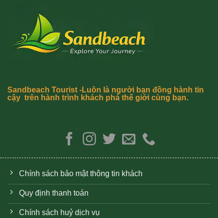
Sandbeach Tourist -Luôn là người bạn đồng hành tin
cậy trên hành trình khách phá thế giới cùng bạn.
Chính sách bảo mật thông tin khách
Quy định thanh toán
Chính sách huỷ dịch vụ