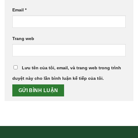
Email
*
Trang web
Lưu tên của tôi, email, và trang web trong trình
duyệt này cho lần bình luận kế tiếp của tôi.