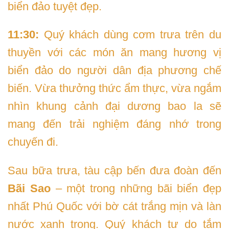
biển đảo tuyệt đẹp.
11:30:
Quý khách dùng cơm trưa trên du
thuyền với các món ăn mang hương vị
biển đảo do người dân địa phương chế
biến. Vừa thưởng thức ẩm thực, vừa ngắm
nhìn khung cảnh đại dương bao la sẽ
mang đến trải nghiệm đáng nhớ trong
chuyến đi.
Sau bữa trưa, tàu cập bến đưa đoàn đến
Bãi Sao
– một trong những bãi biển đẹp
nhất Phú Quốc với bờ cát trắng mịn và làn
nước xanh trong. Quý khách tự do tắm