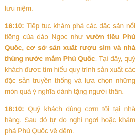
lưu niệm.
16:10:
Tiếp tục khám phá các đặc sản nổi
tiếng của đảo Ngọc như
vườn tiêu Phú
Quốc, cơ sở sản xuất rượu sim và nhà
thùng nước mắm Phú Quốc
. Tại đây, quý
khách được tìm hiểu quy trình sản xuất các
đặc sản truyền thống và lựa chọn những
món quà ý nghĩa dành tặng người thân.
18:10:
Quý khách dùng cơm tối tại nhà
hàng. Sau đó tự do nghỉ ngơi hoặc khám
phá Phú Quốc về đêm.