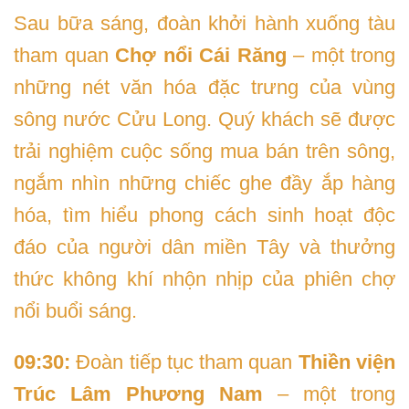
Sau bữa sáng, đoàn khởi hành xuống tàu
tham quan
Chợ nổi Cái Răng
– một trong
những nét văn hóa đặc trưng của vùng
sông nước Cửu Long. Quý khách sẽ được
trải nghiệm cuộc sống mua bán trên sông,
ngắm nhìn những chiếc ghe đầy ắp hàng
hóa, tìm hiểu phong cách sinh hoạt độc
đáo của người dân miền Tây và thưởng
thức không khí nhộn nhịp của phiên chợ
nổi buổi sáng.
09:30:
Đoàn tiếp tục tham quan
Thiền viện
Trúc Lâm Phương Nam
– một trong