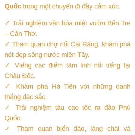
Quốc
trong một chuyến đi đầy cảm xúc.
✓ Trải nghiệm văn hóa miệt vườn Bến Tre
– Cần Thơ.
✓ Tham quan chợ nổi Cái Răng, khám phá
nét đẹp sông nước miền Tây.
✓ Viếng các điểm tâm linh nổi tiếng tại
Châu Đốc.
✓ Khám phá Hà Tiên với những danh
thắng đặc sắc.
✓ Trải nghiệm tàu cao tốc ra đảo Phú
Quốc.
✓ Tham quan biển đảo, làng chài và