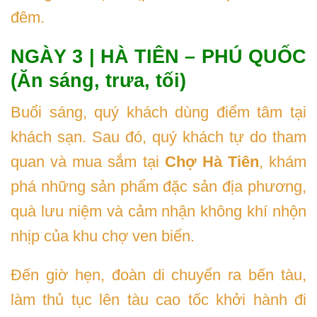
đêm.
NGÀY 3 | HÀ TIÊN – PHÚ QUỐC
(Ăn sáng, trưa, tối)
Buổi sáng, quý khách dùng điểm tâm tại
khách sạn. Sau đó, quý khách tự do tham
quan và mua sắm tại
Chợ Hà Tiên
, khám
phá những sản phẩm đặc sản địa phương,
quà lưu niệm và cảm nhận không khí nhộn
nhịp của khu chợ ven biển.
Đến giờ hẹn, đoàn di chuyển ra bến tàu,
làm thủ tục lên tàu cao tốc khởi hành đi