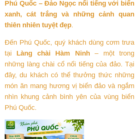
Phú Quốc – Đảo Ngọc nổi tiếng với biển
xanh, cát trắng và những cảnh quan
thiên nhiên tuyệt đẹp
.
Đến Phú Quốc, quý khách dùng cơm trưa
tại
Làng chài Hàm Ninh
– một trong
những làng chài cổ nổi tiếng của đảo. Tại
đây, du khách có thể thưởng thức những
món ăn mang hương vị biển đảo và ngắm
nhìn khung cảnh bình yên của vùng biển
Phú Quốc.