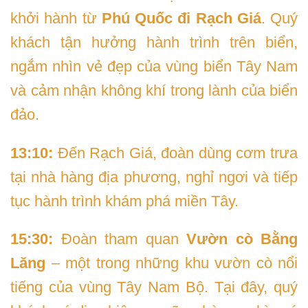
khởi hành từ
Phú Quốc đi Rạch Giá
. Quý
khách tận hưởng hành trình trên biển,
ngắm nhìn vẻ đẹp của vùng biển Tây Nam
và cảm nhận không khí trong lành của biển
đảo.
13:10:
Đến Rạch Giá, đoàn dùng cơm trưa
tại nhà hàng địa phương, nghỉ ngơi và tiếp
tục hành trình khám phá miền Tây.
15:30:
Đoàn tham quan
Vườn cò Bằng
Lăng
– một trong những khu vườn cò nổi
tiếng của vùng Tây Nam Bộ. Tại đây, quý