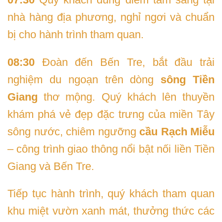
nhà hàng địa phương, nghỉ ngơi và chuẩn
bị cho hành trình tham quan.
08:30
Đoàn đến Bến Tre, bắt đầu trải
nghiệm du ngoạn trên dòng
sông Tiền
Giang
thơ mộng. Quý khách lên thuyền
khám phá vẻ đẹp đặc trưng của miền Tây
sông nước, chiêm ngưỡng
cầu Rạch Miễu
– công trình giao thông nổi bật nối liền Tiền
Giang và Bến Tre.
Tiếp tục hành trình, quý khách tham quan
khu miệt vườn xanh mát, thưởng thức các