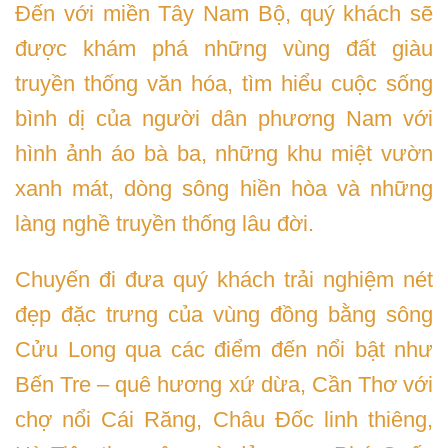
Đến với miền Tây Nam Bộ, quý khách sẽ
được khám phá những vùng đất giàu
truyền thống văn hóa, tìm hiểu cuộc sống
bình dị của người dân phương Nam với
hình ảnh áo bà ba, những khu miệt vườn
xanh mát, dòng sông hiền hòa và những
làng nghề truyền thống lâu đời.
Chuyến đi đưa quý khách trải nghiệm nét
đẹp đặc trưng của vùng đồng bằng sông
Cửu Long qua các điểm đến nổi bật như
Bến Tre – quê hương xứ dừa, Cần Thơ với
chợ nổi Cái Răng, Châu Đốc linh thiêng,