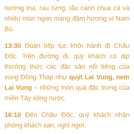
nướng trui, rau rừng, lẩu canh chua cá và
nhiều món ngon mang đậm hương vị Nam
Bộ.
13:30
Đoàn tiếp tục khởi hành đi Châu
Đốc. Trên đường đi, quý khách có dịp
thưởng thức các đặc sản nổi tiếng của
vùng Đồng Tháp như
quýt Lai Vung, nem
Lai Vung
– những món quà đặc trưng của
miền Tây sông nước.
16:10
Đến Châu Đốc, quý khách nhận
phòng khách sạn, nghỉ ngơi.