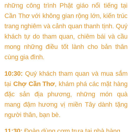
những công trình Phật giáo nổi tiếng tại
Cần Thơ với không gian rộng lớn, kiến trúc
trang nghiêm và cảnh quan thanh tịnh. Quý
khách tự do tham quan, chiêm bái và cầu
mong những điều tốt lành cho bản thân
cùng gia đình.
10:30:
Quý khách tham quan và mua sắm
tại
Chợ Cần Thơ
, khám phá các mặt hàng
đặc sản địa phương, những món quà
mang đậm hương vị miền Tây dành tặng
người thân, bạn bè.
11:30:
Đoàn dùng cơm trưa tại nhà hàng.