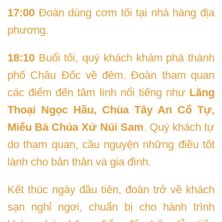
17:00
Đoàn dùng cơm tối tại nhà hàng địa
phương.
18:10
Buổi tối, quý khách khám phá thành
phố Châu Đốc về đêm. Đoàn tham quan
các điểm đến tâm linh nổi tiếng như
Lăng
Thoại Ngọc Hầu, Chùa Tây An Cổ Tự,
Miếu Bà Chúa Xứ Núi Sam
. Quý khách tự
do tham quan, cầu nguyện những điều tốt
lành cho bản thân và gia đình.
Kết thúc ngày đầu tiên, đoàn trở về khách
sạn nghỉ ngơi, chuẩn bị cho hành trình