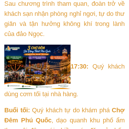
Sau chương trình tham quan, đoàn trở về
khách sạn nhận phòng nghỉ ngơi, tự do thư
giãn và tận hưởng không khí trong lành
của đảo Ngọc.
17:30:
Quý khách
dùng cơm tối tại nhà hàng.
Buổi tối:
Quý khách tự do khám phá
Chợ
Đêm Phú Quốc
, dạo quanh khu phố ẩm