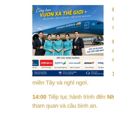
miền Tây và nghỉ ngơi.
14:00
Tiếp tục hành trình đến
Nh
tham quan và cầu bình an.