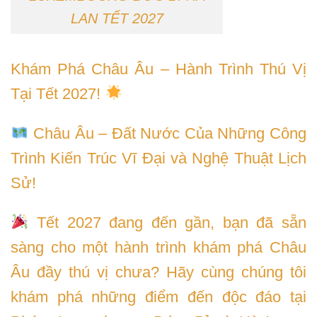
LAN TẾT 2027
Khám Phá Châu Âu – Hành Trình Thú Vị
Tại Tết 2027!
Châu Âu – Đất Nước Của Những Công
Trình Kiến Trúc Vĩ Đại và Nghệ Thuật Lịch
Sử!
Tết 2027 đang đến gần, bạn đã sẵn
sàng cho một hành trình khám phá Châu
Âu đầy thú vị chưa? Hãy cùng chúng tôi
khám phá những điểm đến độc đáo tại