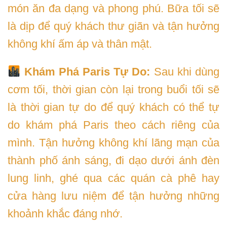
món ăn đa dạng và phong phú. Bữa tối sẽ
là dịp để quý khách thư giãn và tận hưởng
không khí ấm áp và thân mật.
Khám Phá Paris Tự Do:
Sau khi dùng
cơm tối, thời gian còn lại trong buổi tối sẽ
là thời gian tự do để quý khách có thể tự
do khám phá Paris theo cách riêng của
mình. Tận hưởng không khí lãng mạn của
thành phố ánh sáng, đi dạo dưới ánh đèn
lung linh, ghé qua các quán cà phê hay
cửa hàng lưu niệm để tận hưởng những
khoảnh khắc đáng nhớ.