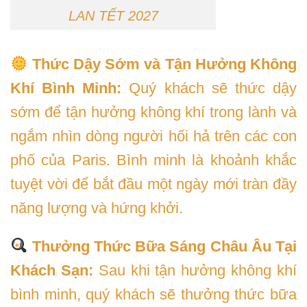
LAN TẾT 2027
Thức Dậy Sớm và Tận Hưởng Không
Khí Bình Minh:
Quý khách sẽ thức dậy
sớm để tận hưởng không khí trong lành và
ngắm nhìn dòng người hối hả trên các con
phố của Paris. Bình minh là khoảnh khắc
tuyệt vời để bắt đầu một ngày mới tràn đầy
năng lượng và hứng khởi.
Thưởng Thức Bữa Sáng Châu Âu Tại
Khách Sạn:
Sau khi tận hưởng không khí
bình minh, quý khách sẽ thưởng thức bữa