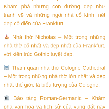
Khám phá những con đường đẹp như
tranh vẽ và những ngôi nhà cổ kính, nét
đẹp cổ điển của Frankfurt.
Nhà thờ Nicholas – Một trong những
nhà thờ cổ nhất và đẹp nhất của Frankfurt,
với kiến trúc Gothic tuyệt đẹp.
Tham quan nhà thờ Cologne Cathedral
– Một trong những nhà thờ lớn nhất và đẹp
nhất thế giới, là biểu tượng của Cologne.
Bảo tàng Roman-Germanic – Khám
phá văn hóa và lịch sử của vùng đất này