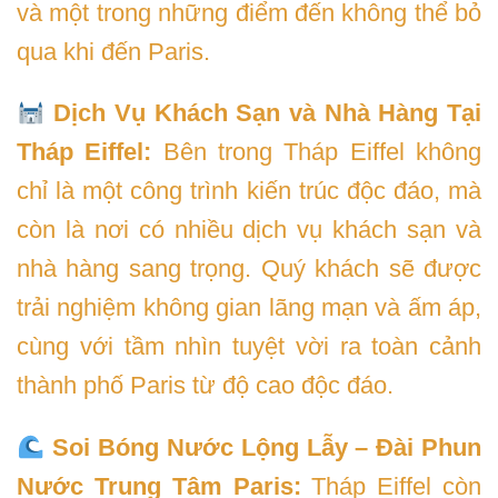
và một trong những điểm đến không thể bỏ
qua khi đến Paris.
Dịch Vụ Khách Sạn và Nhà Hàng Tại
Tháp Eiffel:
Bên trong Tháp Eiffel không
chỉ là một công trình kiến trúc độc đáo, mà
còn là nơi có nhiều dịch vụ khách sạn và
nhà hàng sang trọng. Quý khách sẽ được
trải nghiệm không gian lãng mạn và ấm áp,
cùng với tầm nhìn tuyệt vời ra toàn cảnh
thành phố Paris từ độ cao độc đáo.
Soi Bóng Nước Lộng Lẫy – Đài Phun
Nước Trung Tâm Paris:
Tháp Eiffel còn