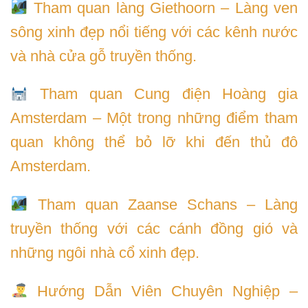
Tham quan làng Giethoorn – Làng ven
sông xinh đẹp nổi tiếng với các kênh nước
và nhà cửa gỗ truyền thống.
Tham quan Cung điện Hoàng gia
Amsterdam – Một trong những điểm tham
quan không thể bỏ lỡ khi đến thủ đô
Amsterdam.
Tham quan Zaanse Schans – Làng
truyền thống với các cánh đồng gió và
những ngôi nhà cổ xinh đẹp.
Hướng Dẫn Viên Chuyên Nghiệp –