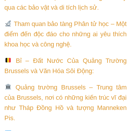
qua các bảo vật và di tích lịch sử.
Tham quan bảo tàng Phân tử học – Một
điểm đến độc đáo cho những ai yêu thích
khoa học và công nghệ.
Bỉ – Đất Nước Của Quảng Trường
Brussels và Văn Hóa Sôi Động:
Quảng trường Brussels – Trung tâm
của Brussels, nơi có những kiến trúc vĩ đại
như Tháp Đồng Hồ và tượng Manneken
Pis.