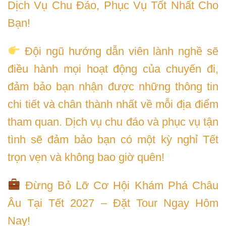
Dịch Vụ Chu Đáo, Phục Vụ Tốt Nhất Cho
Bạn!
Đội ngũ hướng dẫn viên lành nghề sẽ
điều hành mọi hoạt động của chuyến đi,
đảm bảo bạn nhận được những thông tin
chi tiết và chân thành nhất về mỗi địa điểm
tham quan. Dịch vụ chu đáo và phục vụ tận
tình sẽ đảm bảo bạn có một kỳ nghỉ Tết
trọn vẹn và không bao giờ quên!
Đừng Bỏ Lỡ Cơ Hội Khám Phá Châu
Âu Tại Tết 2027 – Đặt Tour Ngay Hôm
Nay!