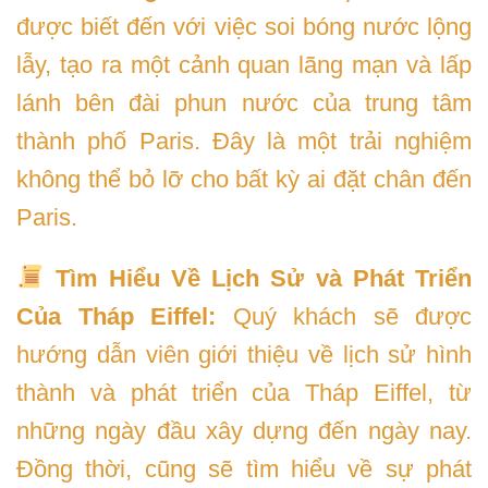
được biết đến với việc soi bóng nước lộng
lẫy, tạo ra một cảnh quan lãng mạn và lấp
lánh bên đài phun nước của trung tâm
thành phố Paris. Đây là một trải nghiệm
không thể bỏ lỡ cho bất kỳ ai đặt chân đến
Paris.
Tìm Hiểu Về Lịch Sử và Phát Triển
Của Tháp Eiffel:
Quý khách sẽ được
hướng dẫn viên giới thiệu về lịch sử hình
thành và phát triển của Tháp Eiffel, từ
những ngày đầu xây dựng đến ngày nay.
Đồng thời, cũng sẽ tìm hiểu về sự phát