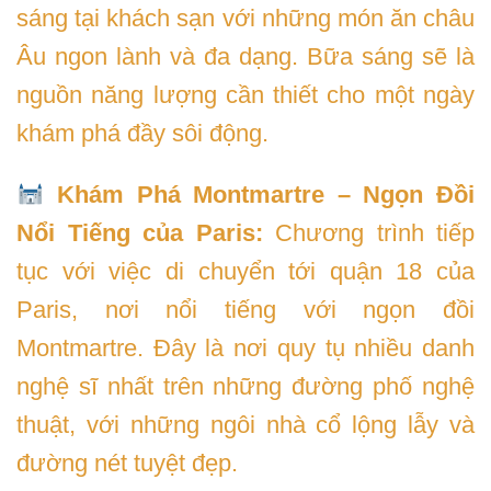
sáng tại khách sạn với những món ăn châu
Âu ngon lành và đa dạng. Bữa sáng sẽ là
nguồn năng lượng cần thiết cho một ngày
khám phá đầy sôi động.
Khám Phá Montmartre – Ngọn Đồi
Nổi Tiếng của Paris:
Chương trình tiếp
tục với việc di chuyển tới quận 18 của
Paris, nơi nổi tiếng với ngọn đồi
Montmartre. Đây là nơi quy tụ nhiều danh
nghệ sĩ nhất trên những đường phố nghệ
thuật, với những ngôi nhà cổ lộng lẫy và
đường nét tuyệt đẹp.