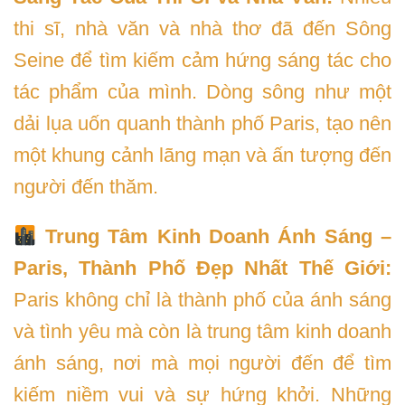
thi sĩ, nhà văn và nhà thơ đã đến Sông
Seine để tìm kiếm cảm hứng sáng tác cho
tác phẩm của mình. Dòng sông như một
dải lụa uốn quanh thành phố Paris, tạo nên
một khung cảnh lãng mạn và ấn tượng đến
người đến thăm.
Trung Tâm Kinh Doanh Ánh Sáng –
Paris, Thành Phố Đẹp Nhất Thế Giới:
Paris không chỉ là thành phố của ánh sáng
và tình yêu mà còn là trung tâm kinh doanh
ánh sáng, nơi mà mọi người đến để tìm
kiếm niềm vui và sự hứng khởi. Những