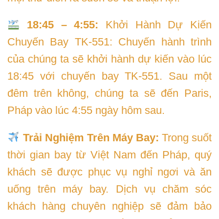
18:45 – 4:55:
Khởi Hành Dự Kiến
Chuyến Bay TK-551: Chuyến hành trình
của chúng ta sẽ khởi hành dự kiến vào lúc
18:45 với chuyến bay TK-551. Sau một
đêm trên không, chúng ta sẽ đến Paris,
Pháp vào lúc 4:55 ngày hôm sau.
Trải Nghiệm Trên Máy Bay:
Trong suốt
thời gian bay từ Việt Nam đến Pháp, quý
khách sẽ được phục vụ nghỉ ngơi và ăn
uống trên máy bay. Dịch vụ chăm sóc
khách hàng chuyên nghiệp sẽ đảm bảo