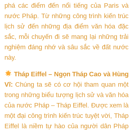
phá các điểm đến nổi tiếng của Paris và
nước Pháp. Từ những công trình kiến trúc
lịch sử đến những địa điểm văn hóa đặc
sắc, mỗi chuyến đi sẽ mang lại những trải
nghiệm đáng nhớ và sâu sắc về đất nước
này.
Tháp Eiffel – Ngọn Tháp Cao và Hùng
Vĩ:
Chúng ta sẽ có cơ hội tham quan một
trong những biểu tượng lịch sử và văn hóa
của nước Pháp – Tháp Eiffel. Được xem là
một đại công trình kiến trúc tuyệt vời, Tháp
Eiffel là niềm tự hào của người dân Pháp