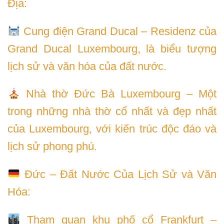
Địa:
Cung điện Grand Ducal – Residenz của
Grand Ducal Luxembourg, là biểu tượng
lịch sử và văn hóa của đất nước.
Nhà thờ Đức Bà Luxembourg – Một
trong những nhà thờ cổ nhất và đẹp nhất
của Luxembourg, với kiến trúc độc đáo và
lịch sử phong phú.
Đức – Đất Nước Của Lịch Sử và Văn
Hóa:
Tham quan khu phố cổ Frankfurt –