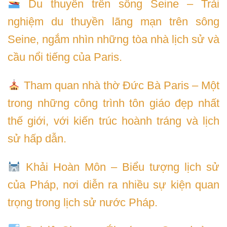
Du thuyền trên sông Seine – Trải
nghiệm du thuyền lãng mạn trên sông
Seine, ngắm nhìn những tòa nhà lịch sử và
cầu nổi tiếng của Paris.
Tham quan nhà thờ Đức Bà Paris – Một
trong những công trình tôn giáo đẹp nhất
thế giới, với kiến trúc hoành tráng và lịch
sử hấp dẫn.
Khải Hoàn Môn – Biểu tượng lịch sử
của Pháp, nơi diễn ra nhiều sự kiện quan
trọng trong lịch sử nước Pháp.