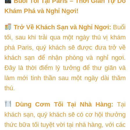
Buổi Tối Tại Paris – Thời Gian Tự Do
Khám Phá và Nghỉ Ngơi!
Trở Về Khách Sạn và Nghỉ Ngơi:
Buổi
tối, sau khi trải qua một ngày thú vị khám
phá Paris, quý khách sẽ được đưa trở về
khách sạn để nhận phòng và nghỉ ngơi.
Đây là thời điểm lý tưởng để thư giãn và
làm mới tinh thần sau một ngày dài thăm
thú.
Dùng Cơm Tối Tại Nhà Hàng:
Tại
khách sạn, quý khách sẽ có cơ hội thưởng
thức bữa tối tuyệt vời tại nhà hàng, với các