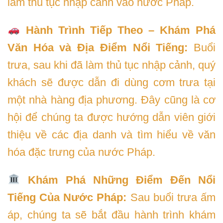
làm thủ tục nhập cảnh vào nước Pháp.
Hành Trình Tiếp Theo – Khám Phá
Văn Hóa và Địa Điểm Nổi Tiếng:
Buổi
trưa, sau khi đã làm thủ tục nhập cảnh, quý
khách sẽ được dẫn đi dùng cơm trưa tại
một nhà hàng địa phương. Đây cũng là cơ
hội để chúng ta được hướng dẫn viên giới
thiệu về các địa danh và tìm hiểu về văn
hóa đặc trưng của nước Pháp.
Khám Phá Những Điểm Đến Nổi
Tiếng Của Nước Pháp:
Sau buổi trưa ấm
áp, chúng ta sẽ bắt đầu hành trình khám