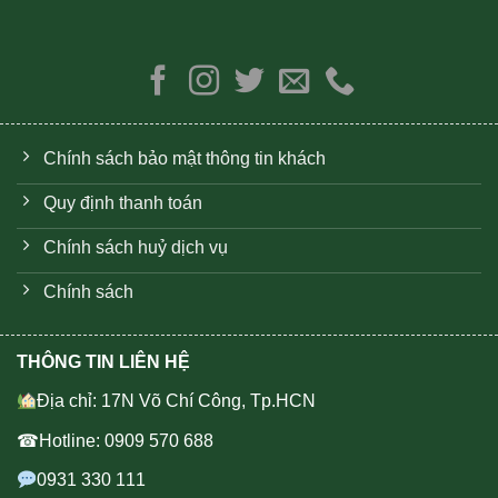
Chính sách bảo mật thông tin khách
Quy định thanh toán
Chính sách huỷ dịch vụ
Chính sách
THÔNG TIN LIÊN HỆ
Địa chỉ: 17N Võ Chí Công, Tp.HCN
☎Hotline: 0909 570 688
0931 330 111