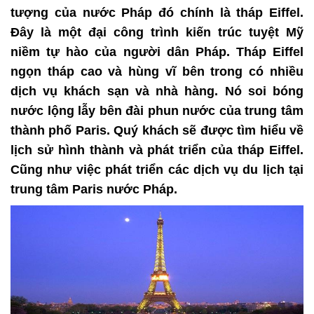
tượng của nước Pháp đó chính là tháp Eiffel.
Đây là một đại công trình kiến trúc tuyệt Mỹ
niềm tự hào của người dân Pháp. Tháp Eiffel
ngọn tháp cao và hùng vĩ bên trong có nhiều
dịch vụ khách sạn và nhà hàng. Nó soi bóng
nước lộng lẫy bên đài phun nước của trung tâm
thành phố Paris. Quý khách sẽ được tìm hiểu về
lịch sử hình thành và phát triển của tháp Eiffel.
Cũng như việc phát triển các dịch vụ du lịch tại
trung tâm Paris nước Pháp.