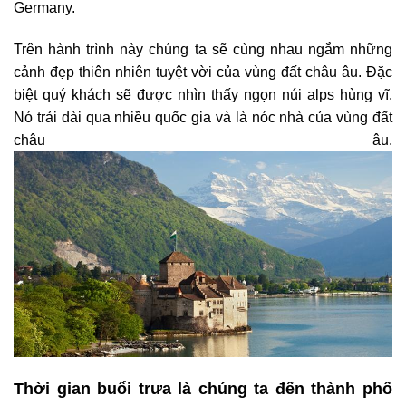
Germany.
Trên hành trình này chúng ta sẽ cùng nhau ngắm những
cảnh đẹp thiên nhiên tuyệt vời của vùng đất châu âu. Đặc
biệt quý khách sẽ được nhìn thấy ngọn núi alps hùng vĩ.
Nó trải dài qua nhiều quốc gia và là nóc nhà của vùng đất
châu âu.
Thời gian buổi trưa là chúng ta đến thành phố