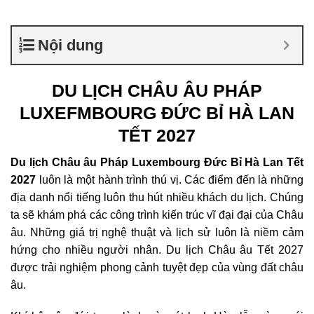
Nội dung
DU LỊCH CHÂU ÂU PHÁP
LUXEFMBOURG ĐỨC BỈ HÀ LAN
TẾT 2027
Du lịch Châu âu Pháp Luxembourg Đức Bỉ Hà Lan Tết
2027
luôn là một hành trình thú vị. Các điểm đến là những
địa danh nổi tiếng luôn thu hút nhiều khách du lịch. Chúng
ta sẽ khám phá các công trình kiến trúc vĩ đại đại của Châu
âu. Những giá trị nghệ thuật và lịch sử luôn là niềm cảm
hứng cho nhiều người nhân. Du lịch Châu âu Tết 2027
được trải nghiệm phong cảnh tuyệt đẹp của vùng đất châu
âu.