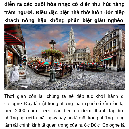
diễn ra các buổi hòa nhạc cổ điển thu hút hàng
trăm người. Điều đặc biệt nhà thờ luôn đón tiếp
khách nòng hậu không phân biệt giàu nghèo.
Thời gian còn lại chúng ta sẽ tiếp tục khởi hành đi
Cologne. Đây là một trong những thành phố cổ kính tồn tại
hơn 2000 năm. Lược đầu tiên nó được thành lập bởi
những người la mã. ngày nay nó là một trong những trung
tâm tài chính kinh tế quan trọng của nước Đức. Cologne là