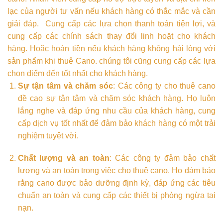
lạc của người tư vấn nếu khách hàng có thắc mắc và cần
giải đáp. Cung cấp các lựa chọn thanh toán tiện lợi, và
cung cấp các chính sách thay đổi linh hoặt cho khách
hàng. Hoặc hoàn tiền nếu khách hàng không hài lòng với
sản phẩm khi thuê Cano. chúng tôi cũng cung cấp các lựa
chọn điểm đến tốt nhất cho khách hàng.
Sự tận tâm và chăm sóc
: Các công ty cho thuê cano
đề cao sự tận tâm và chăm sóc khách hàng. Họ luôn
lắng nghe và đáp ứng nhu cầu của khách hàng, cung
cấp dịch vụ tốt nhất để đảm bảo khách hàng có một trải
nghiệm tuyệt vời.
Chất lượng và an toàn
: Các công ty đảm bảo chất
lượng và an toàn trong việc cho thuê cano. Họ đảm bảo
rằng cano được bảo dưỡng định kỳ, đáp ứng các tiêu
chuẩn an toàn và cung cấp các thiết bị phòng ngừa tai
nạn.