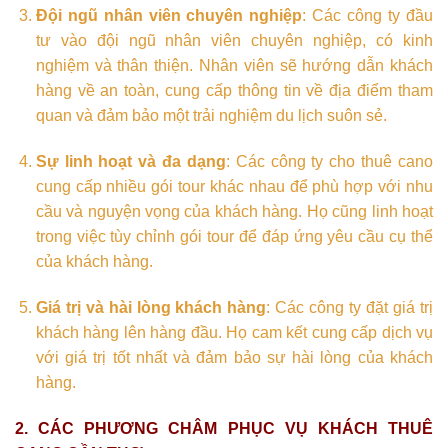
Đội ngũ nhân viên chuyên nghiệp
: Các công ty đầu
tư vào đội ngũ nhân viên chuyên nghiệp, có kinh
nghiệm và thân thiện. Nhân viên sẽ hướng dẫn khách
hàng về an toàn, cung cấp thông tin về địa điểm tham
quan và đảm bảo một trải nghiệm du lịch suôn sẻ.
Sự linh hoạt và đa dạng
: Các công ty cho thuê cano
cung cấp nhiều gói tour khác nhau để phù hợp với nhu
cầu và nguyện vọng của khách hàng. Họ cũng linh hoạt
trong việc tùy chỉnh gói tour để đáp ứng yêu cầu cụ thể
của khách hàng.
Giá trị và hài lòng khách hàng
: Các công ty đặt giá trị
khách hàng lên hàng đầu. Họ cam kết cung cấp dịch vụ
với giá trị tốt nhất và đảm bảo sự hài lòng của khách
hàng.
2. CÁC PHƯƠNG CHÂM PHỤC VỤ KHÁCH
THUÊ