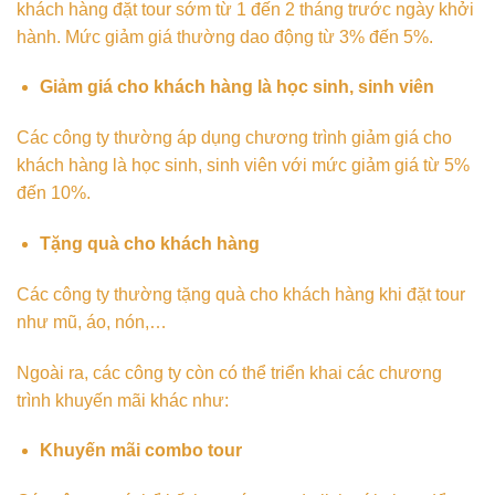
khách hàng đặt tour sớm từ 1 đến 2 tháng trước ngày khởi
hành. Mức giảm giá thường dao động từ 3% đến 5%.
Giảm giá cho khách hàng là học sinh, sinh viên
Các công ty thường áp dụng chương trình giảm giá cho
khách hàng là học sinh, sinh viên với mức giảm giá từ 5%
đến 10%.
Tặng quà cho khách hàng
Các công ty thường tặng quà cho khách hàng khi đặt tour
như mũ, áo, nón,…
Ngoài ra, các công ty còn có thể triển khai các chương
trình khuyến mãi khác như:
Khuyến mãi combo tour