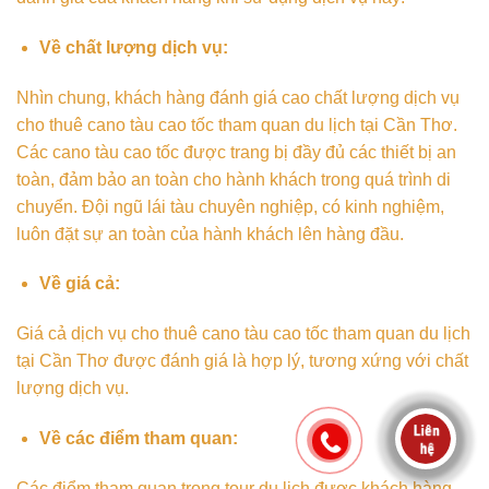
Về chất lượng dịch vụ:
Nhìn chung, khách hàng đánh giá cao chất lượng dịch vụ
cho thuê cano tàu cao tốc tham quan du lịch tại Cần Thơ.
Các cano tàu cao tốc được trang bị đầy đủ các thiết bị an
toàn, đảm bảo an toàn cho hành khách trong quá trình di
chuyển. Đội ngũ lái tàu chuyên nghiệp, có kinh nghiệm,
luôn đặt sự an toàn của hành khách lên hàng đầu.
Về giá cả:
Giá cả dịch vụ cho thuê cano tàu cao tốc tham quan du lịch
tại Cần Thơ được đánh giá là hợp lý, tương xứng với chất
lượng dịch vụ.
Về các điểm tham quan:
Các điểm tham quan trong tour du lịch được khách hàng