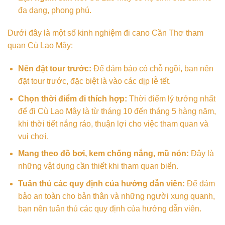
đa dạng, phong phú.
Dưới đây là một số kinh nghiệm đi cano Cần Thơ tham
quan Cù Lao Mây:
Nên đặt tour trước:
Để đảm bảo có chỗ ngồi, bạn nên
đặt tour trước, đặc biệt là vào các dịp lễ tết.
Chọn thời điểm đi thích hợp:
Thời điểm lý tưởng nhất
để đi Cù Lao Mây là từ tháng 10 đến tháng 5 hàng năm,
khi thời tiết nắng ráo, thuận lợi cho việc tham quan và
vui chơi.
Mang theo đồ bơi, kem chống nắng, mũ nón:
Đây là
những vật dụng cần thiết khi tham quan biển.
Tuân thủ các quy định của hướng dẫn viên:
Để đảm
bảo an toàn cho bản thân và những người xung quanh,
bạn nên tuân thủ các quy định của hướng dẫn viên.