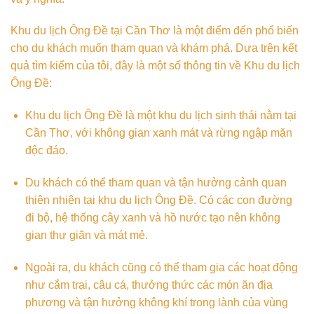
Khu du lịch Ông Đề tại Cần Thơ là một điểm đến phổ biến
cho du khách muốn tham quan và khám phá. Dựa trên kết
quả tìm kiếm của tôi, đây là một số thông tin về Khu du lịch
Ông Đề:
Khu du lịch Ông Đề là một khu du lịch sinh thái nằm tại
Cần Thơ, với không gian xanh mát và rừng ngập mặn
độc đáo.
Du khách có thể tham quan và tận hưởng cảnh quan
thiên nhiên tại khu du lịch Ông Đề. Có các con đường
đi bộ, hệ thống cây xanh và hồ nước tạo nên không
gian thư giãn và mát mẻ.
Ngoài ra, du khách cũng có thể tham gia các hoạt động
như cắm trại, câu cá, thưởng thức các món ăn địa
phương và tận hưởng không khí trong lành của vùng