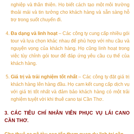
nghiệp và thân thiện. Họ biết cách tạo một môi trường
thoải mái và tin tưởng cho khách hàng và sẵn sàng hỗ
trợ trong suốt chuyến đi.
Đa dạng và linh hoạt
– Các công ty cung cấp nhiều gói
tour và lựa chọn khác nhau để phù hợp với nhu cầu và
nguyện vọng của khách hàng. Họ cũng linh hoạt trong
việc tùy chỉnh gói tour để đáp ứng yêu cầu cụ thể của
khách hàng.
Giá trị và trải nghiệm tốt nhất
– Các công ty đặt giá trị
khách hàng lên hàng đầu. Họ cam kết cung cấp dịch vụ
với giá trị tốt nhất và đảm bảo khách hàng có một trải
nghiệm tuyệt vời khi thuê cano tại Cần Thơ.
3. CÁC TIÊU CHÍ NHÂN VIÊN PHỤC VỤ LÁI CANO
CẦN THƠ.