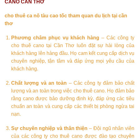
CANO CẦN THƠ
cho thuê ca nô tàu cao tốc tham quan du lịch tại cần
thơ
Phương châm phục vụ khách hàng
– Các công ty
cho thuê cano tại Cần Thơ luôn đặt sự hài lòng của
khách hàng lên hàng đầu. Họ cam kết cung cấp dịch vụ
chuyên nghiệp, tận tâm và đáp ứng mọi yêu cầu của
khách hàng.
Chất lượng và an toàn
– Các công ty đảm bảo chất
lượng và an toàn trong việc cho thuê cano. Họ đảm bảo
rằng cano được bảo dưỡng định kỳ, đáp ứng các tiêu
chuẩn an toàn và cung cấp các thiết bị phòng ngừa tai
nạn.
Sự chuyên nghiệp và thân thiện
– Đội ngũ nhân viên
của các công ty cho thuê cano được đào tạo chuyên