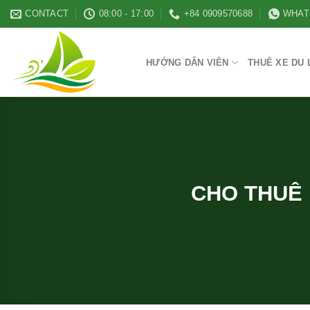
Skip
CONTACT
08:00 - 17:00
+84 0909570688
WHAT
to
content
HƯỚNG DẪN VIÊN
THUÊ XE DU 
CHO THUÊ 