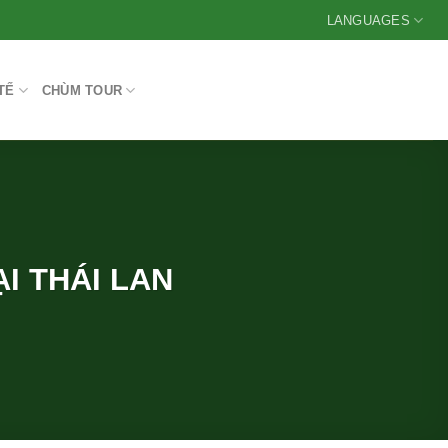
LANGUAGES
TẾ
CHÙM TOUR
I THÁI LAN