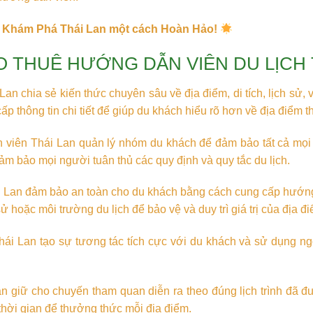
 Khám Phá Thái Lan một cách Hoàn Hảo!
 THUÊ HƯỚNG DẪN VIÊN DU LỊCH T
an chia sẻ kiến thức chuyên sâu về địa điểm, di tích, lịch sử,
ấp thông tin chi tiết để giúp du khách hiểu rõ hơn về địa điểm 
viên Thái Lan quản lý nhóm du khách để đảm bảo tất cả mọi 
ảm bảo mọi người tuân thủ các quy định và quy tắc du lịch.
Lan đảm bảo an toàn cho du khách bằng cách cung cấp hướng d
ử hoặc môi trường du lịch để bảo vệ và duy trì giá trị của địa đ
ái Lan tạo sự tương tác tích cực với du khách và sử dụng ng
 giữ cho chuyến tham quan diễn ra theo đúng lịch trình đã đư
hời gian để thưởng thức mỗi địa điểm.