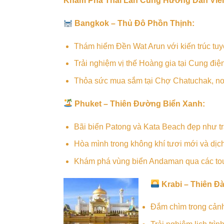
Khám Phá Thái Lan Cùng Hướng Dẫn Viê
Bangkok – Thủ Đô Phồn Thịnh:
Thám hiểm Đền Wat Arun với kiến trúc tuyệ
Trải nghiệm vị thế Hoàng gia tại Cung điệ
Thỏa sức mua sắm tại Chợ Chatuchak, nơi
Phuket – Thiên Đường Biển Xanh:
Bãi biển Patong và Kata Beach đẹp như tr
Hòa mình trong không khí tươi mới và dịch 
Khám phá vùng biển Andaman qua các tour 
Krabi – Thiên 
Đắm chìm trong cảnh 