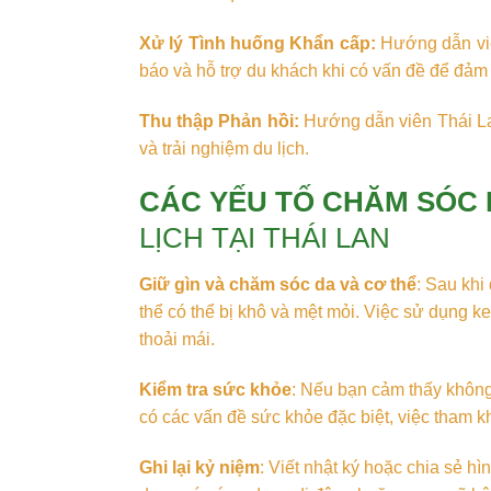
Xử lý Tình huống Khẩn cấp:
Hướng dẫn viê
báo và hỗ trợ du khách khi có vấn đề để đảm
Thu thập Phản hồi:
Hướng dẫn viên Thái Lan
và trải nghiệm du lịch.
CÁC YẾU TỐ CHĂM SÓC 
LỊCH TẠI THÁI LAN
Giữ gìn và chăm sóc da và cơ thể
: Sau khi
thể có thể bị khô và mệt mỏi. Việc sử dụng 
thoải mái.
Kiểm tra sức khỏe
: Nếu bạn cảm thấy không 
có các vấn đề sức khỏe đặc biệt, việc tham k
Ghi lại kỷ niệm
: Viết nhật ký hoặc chia sẻ hì