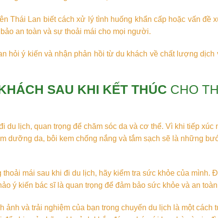
n Thái Lan biết cách xử lý tình huống khẩn cấp hoặc vấn đề x
 bảo an toàn và sự thoải mái cho mọi người.
 hỏi ý kiến và nhận phản hồi từ du khách về chất lượng dịch 
KHÁCH SAU KHI KẾT THÚC
CHO TH
 đi du lịch, quan trọng để chăm sóc da và cơ thể. Vì khi tiếp xú
kem dưỡng da, bôi kem chống nắng và tắm sạch sẽ là những bướ
thoải mái sau khi đi du lịch, hãy kiểm tra sức khỏe của mình.
hảo ý kiến bác sĩ là quan trọng để đảm bảo sức khỏe và an toàn
nh ảnh và trải nghiệm của bạn trong chuyến du lịch là một cách t