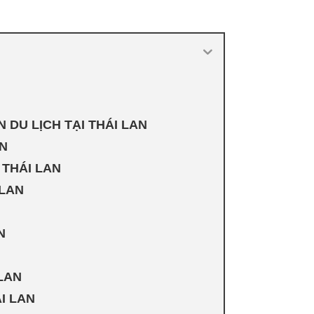
DU LỊCH TẠI THÁI LAN
AN
 THÁI LAN
 LAN
N
LAN
I LAN