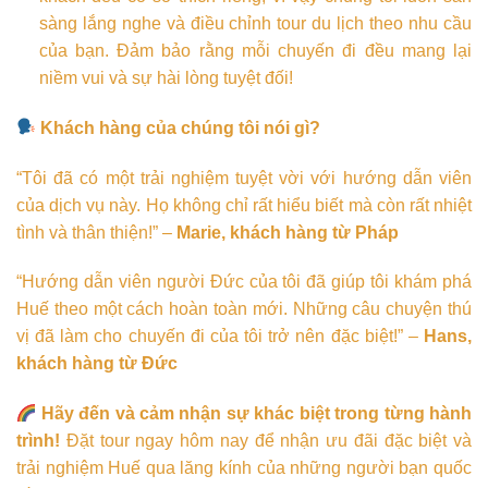
sàng lắng nghe và điều chỉnh tour du lịch theo nhu cầu
của bạn. Đảm bảo rằng mỗi chuyến đi đều mang lại
niềm vui và sự hài lòng tuyệt đối!
Khách hàng của chúng tôi nói gì?
“Tôi đã có một trải nghiệm tuyệt vời với hướng dẫn viên
của dịch vụ này. Họ không chỉ rất hiểu biết mà còn rất nhiệt
tình và thân thiện!” –
Marie, khách hàng từ Pháp
“Hướng dẫn viên người Đức của tôi đã giúp tôi khám phá
Huế theo một cách hoàn toàn mới. Những câu chuyện thú
vị đã làm cho chuyến đi của tôi trở nên đặc biệt!” –
Hans,
khách hàng từ Đức
Hãy đến và cảm nhận sự khác biệt trong từng hành
trình!
Đặt tour ngay hôm nay để nhận ưu đãi đặc biệt và
trải nghiệm Huế qua lăng kính của những người bạn quốc