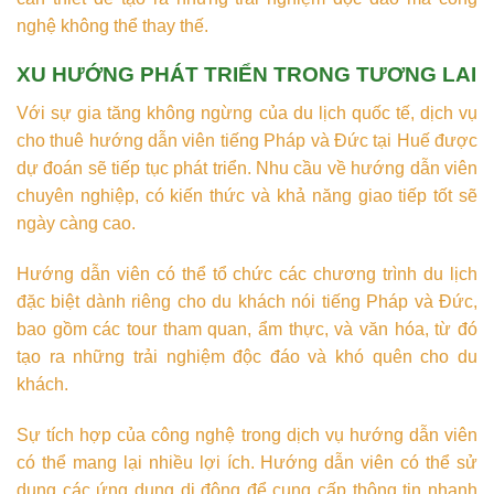
nghệ không thể thay thế.
XU HƯỚNG PHÁT TRIỂN TRONG TƯƠNG LAI
Với sự gia tăng không ngừng của du lịch quốc tế, dịch vụ
cho thuê hướng dẫn viên tiếng Pháp và Đức tại Huế được
dự đoán sẽ tiếp tục phát triển. Nhu cầu về hướng dẫn viên
chuyên nghiệp, có kiến thức và khả năng giao tiếp tốt sẽ
ngày càng cao.
Hướng dẫn viên có thể tổ chức các chương trình du lịch
đặc biệt dành riêng cho du khách nói tiếng Pháp và Đức,
bao gồm các tour tham quan, ẩm thực, và văn hóa, từ đó
tạo ra những trải nghiệm độc đáo và khó quên cho du
khách.
Sự tích hợp của công nghệ trong dịch vụ hướng dẫn viên
có thể mang lại nhiều lợi ích. Hướng dẫn viên có thể sử
dụng các ứng dụng di động để cung cấp thông tin nhanh