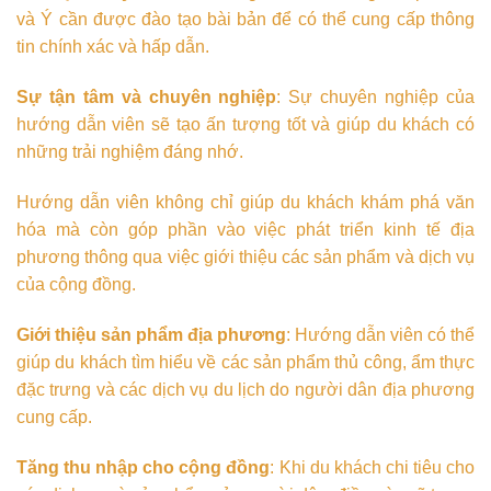
và Ý cần được đào tạo bài bản để có thể cung cấp thông
tin chính xác và hấp dẫn.
Sự tận tâm và chuyên nghiệp
: Sự chuyên nghiệp của
hướng dẫn viên sẽ tạo ấn tượng tốt và giúp du khách có
những trải nghiệm đáng nhớ.
Hướng dẫn viên không chỉ giúp du khách khám phá văn
hóa mà còn góp phần vào việc phát triển kinh tế địa
phương thông qua việc giới thiệu các sản phẩm và dịch vụ
của cộng đồng.
Giới thiệu sản phẩm địa phương
: Hướng dẫn viên có thể
giúp du khách tìm hiểu về các sản phẩm thủ công, ẩm thực
đặc trưng và các dịch vụ du lịch do người dân địa phương
cung cấp.
Tăng thu nhập cho cộng đồng
: Khi du khách chi tiêu cho