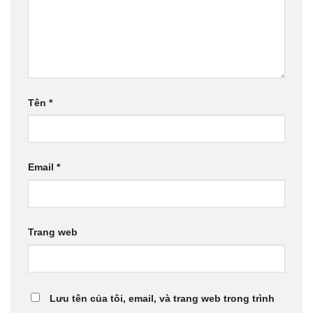
Tên
*
Email
*
Trang web
Lưu tên của tôi, email, và trang web trong trình