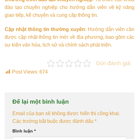
đào tạo chuyên nghiệp cho hướng dẫn viên về kỹ năng
giao tiếp, kể chuyện và cung cấp thông tin.
Cập nhật thông tin thường xuyên
: Hướng dẫn viên cần
được cập nhật thông tin mới về địa phương, bao gồm các
sự kiện văn hóa, lịch sử và chính sách phát triển.
Gửi đánh giá
Post Views:
674
Để lại một bình luận
Email của bạn sẽ không được hiển thị công khai.
Các trường bắt buộc được đánh dấu
*
Bình luận
*