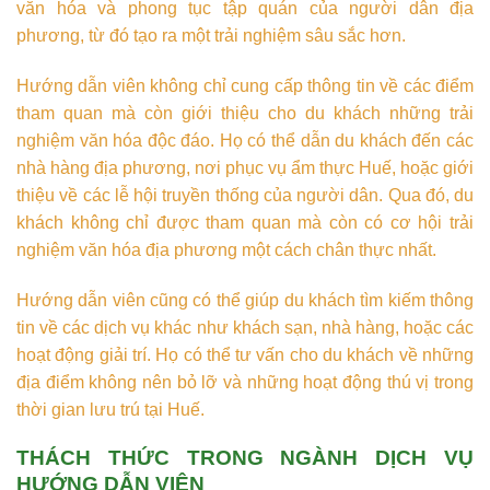
văn hóa và phong tục tập quán của người dân địa
phương, từ đó tạo ra một trải nghiệm sâu sắc hơn.
Hướng dẫn viên không chỉ cung cấp thông tin về các điểm
tham quan mà còn giới thiệu cho du khách những trải
nghiệm văn hóa độc đáo. Họ có thể dẫn du khách đến các
nhà hàng địa phương, nơi phục vụ ẩm thực Huế, hoặc giới
thiệu về các lễ hội truyền thống của người dân. Qua đó, du
khách không chỉ được tham quan mà còn có cơ hội trải
nghiệm văn hóa địa phương một cách chân thực nhất.
Hướng dẫn viên cũng có thể giúp du khách tìm kiếm thông
tin về các dịch vụ khác như khách sạn, nhà hàng, hoặc các
hoạt động giải trí. Họ có thể tư vấn cho du khách về những
địa điểm không nên bỏ lỡ và những hoạt động thú vị trong
thời gian lưu trú tại Huế.
THÁCH THỨC TRONG NGÀNH DỊCH VỤ
HƯỚNG DẪN VIÊN