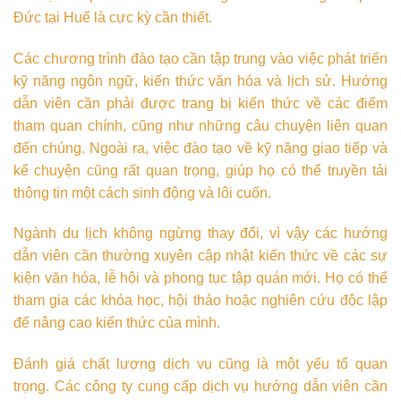
Đức tại Huế là cực kỳ cần thiết.
Các chương trình đào tạo cần tập trung vào việc phát triển
kỹ năng ngôn ngữ, kiến thức văn hóa và lịch sử. Hướng
dẫn viên cần phải được trang bị kiến thức về các điểm
tham quan chính, cũng như những câu chuyện liên quan
đến chúng. Ngoài ra, việc đào tạo về kỹ năng giao tiếp và
kể chuyện cũng rất quan trọng, giúp họ có thể truyền tải
thông tin một cách sinh động và lôi cuốn.
Ngành du lịch không ngừng thay đổi, vì vậy các hướng
dẫn viên cần thường xuyên cập nhật kiến thức về các sự
kiện văn hóa, lễ hội và phong tục tập quán mới. Họ có thể
tham gia các khóa học, hội thảo hoặc nghiên cứu độc lập
để nâng cao kiến thức của mình.
Đánh giá chất lượng dịch vụ cũng là một yếu tố quan
trọng. Các công ty cung cấp dịch vụ hướng dẫn viên cần