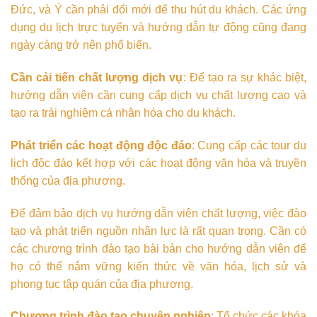
Đức, và Ý cần phải đổi mới để thu hút du khách. Các ứng
dụng du lịch trực tuyến và hướng dẫn tự động cũng đang
ngày càng trở nên phổ biến.
Cần cải tiến chất lượng dịch vụ
: Để tạo ra sự khác biệt,
hướng dẫn viên cần cung cấp dịch vụ chất lượng cao và
tạo ra trải nghiệm cá nhân hóa cho du khách.
Phát triển các hoạt động độc đáo
: Cung cấp các tour du
lịch độc đáo kết hợp với các hoạt động văn hóa và truyền
thống của địa phương.
Để đảm bảo dịch vụ hướng dẫn viên chất lượng, việc đào
tạo và phát triển nguồn nhân lực là rất quan trọng. Cần có
các chương trình đào tạo bài bản cho hướng dẫn viên để
họ có thể nắm vững kiến thức về văn hóa, lịch sử và
phong tục tập quán của địa phương.
Chương trình đào tạo chuyên nghiệp
: Tổ chức các khóa