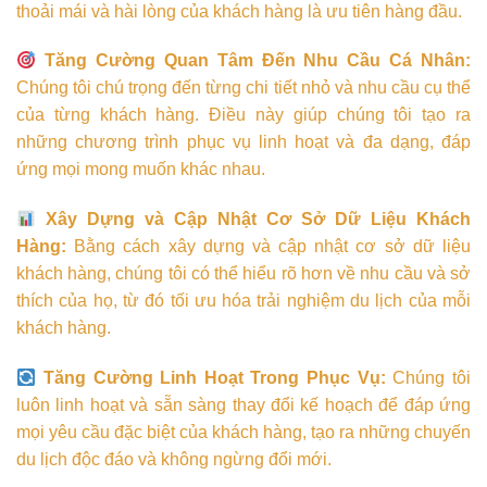
thoải mái và hài lòng của khách hàng là ưu tiên hàng đầu.
Tăng Cường Quan Tâm Đến Nhu Cầu Cá Nhân:
Chúng tôi chú trọng đến từng chi tiết nhỏ và nhu cầu cụ thể
của từng khách hàng. Điều này giúp chúng tôi tạo ra
những chương trình phục vụ linh hoạt và đa dạng, đáp
ứng mọi mong muốn khác nhau.
Xây Dựng và Cập Nhật Cơ Sở Dữ Liệu Khách
Hàng:
Bằng cách xây dựng và cập nhật cơ sở dữ liệu
khách hàng, chúng tôi có thể hiểu rõ hơn về nhu cầu và sở
thích của họ, từ đó tối ưu hóa trải nghiệm du lịch của mỗi
khách hàng.
Tăng Cường Linh Hoạt Trong Phục Vụ:
Chúng tôi
luôn linh hoạt và sẵn sàng thay đổi kế hoạch để đáp ứng
mọi yêu cầu đặc biệt của khách hàng, tạo ra những chuyến
du lịch độc đáo và không ngừng đổi mới.