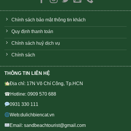
Chính sách bảo mật thông tin khách
Quy định thanh toán
Chính sách huỷ dịch vụ
Chính sách
THÔNG TIN LIÊN HỆ
Địa chỉ: 17N Võ Chí Công, Tp.HCN
☎Hotline: 0909 570 688
0931 330 111
Web:dulichbiencat.vn
Email: sandbeachtourist@gmail.com