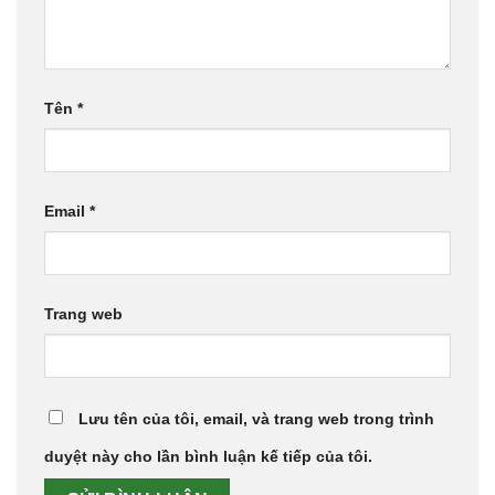
Tên
*
Email
*
Trang web
Lưu tên của tôi, email, và trang web trong trình
duyệt này cho lần bình luận kế tiếp của tôi.