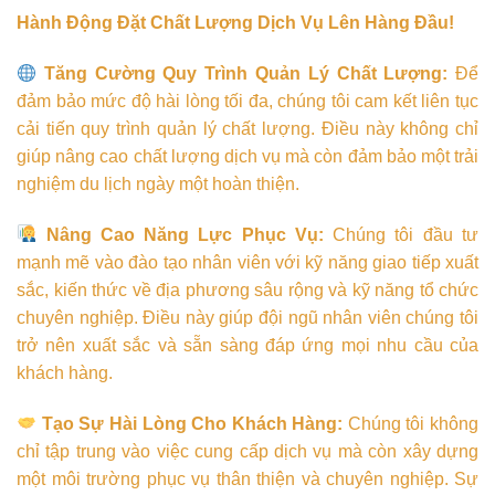
Hành Động Đặt Chất Lượng Dịch Vụ Lên Hàng Đầu!
Tăng Cường Quy Trình Quản Lý Chất Lượng:
Để
đảm bảo mức độ hài lòng tối đa, chúng tôi cam kết liên tục
cải tiến quy trình quản lý chất lượng. Điều này không chỉ
giúp nâng cao chất lượng dịch vụ mà còn đảm bảo một trải
nghiệm du lịch ngày một hoàn thiện.
Nâng Cao Năng Lực Phục Vụ:
Chúng tôi đầu tư
mạnh mẽ vào đào tạo nhân viên với kỹ năng giao tiếp xuất
sắc, kiến thức về địa phương sâu rộng và kỹ năng tổ chức
chuyên nghiệp. Điều này giúp đội ngũ nhân viên chúng tôi
trở nên xuất sắc và sẵn sàng đáp ứng mọi nhu cầu của
khách hàng.
Tạo Sự Hài Lòng Cho Khách Hàng:
Chúng tôi không
chỉ tập trung vào việc cung cấp dịch vụ mà còn xây dựng
một môi trường phục vụ thân thiện và chuyên nghiệp. Sự