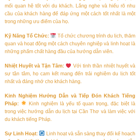
mối quan hệ tốt với du khách. Lắng nghe và hiểu rõ nhu
cầu của khách hàng để đáp ứng một cách tốt nhất là một
trong những ưu điểm của họ.
Kỹ Năng Tổ Chức:
Tổ chức chương trình du lịch, thăm
quan và hoạt động một cách chuyên nghiệp và linh hoạt là
những phẩm chất hàng đầu của hướng dẫn viên.
Nhiệt Huyết và Tận Tâm:
Với tinh thần nhiệt huyết và
sự tận tâm, họ cam kết mang đến trải nghiệm du lịch tốt
nhất và đáng nhớ cho khách hàng.
Kinh Nghiệm Hướng Dẫn và Tiếp Đón Khách Tiếng
Pháp:
Kinh nghiệm là yếu tố quan trọng, đặc biệt là
trong việc hướng dẫn du lịch tại Cần Thơ và làm việc với
du khách tiếng Pháp.
Sự Linh Hoạt:
Linh hoạt và sẵn sàng thay đổi kế hoạch