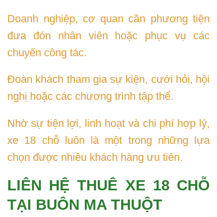
Doanh nghiệp, cơ quan cần phương tiện
đưa đón nhân viên hoặc phục vụ các
chuyến công tác.
Đoàn khách tham gia sự kiện, cưới hỏi, hội
nghị hoặc các chương trình tập thể.
Nhờ sự tiện lợi, linh hoạt và chi phí hợp lý,
xe 18 chỗ luôn là một trong những lựa
chọn được nhiều khách hàng ưu tiên.
LIÊN HỆ THUÊ XE 18 CHỖ
TẠI BUÔN MA THUỘT