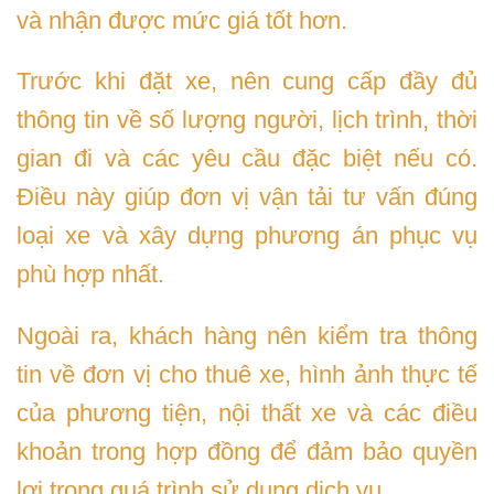
và nhận được mức giá tốt hơn.
Trước khi đặt xe, nên cung cấp đầy đủ
thông tin về số lượng người, lịch trình, thời
gian đi và các yêu cầu đặc biệt nếu có.
Điều này giúp đơn vị vận tải tư vấn đúng
loại xe và xây dựng phương án phục vụ
phù hợp nhất.
Ngoài ra, khách hàng nên kiểm tra thông
tin về đơn vị cho thuê xe, hình ảnh thực tế
của phương tiện, nội thất xe và các điều
khoản trong hợp đồng để đảm bảo quyền
lợi trong quá trình sử dụng dịch vụ.