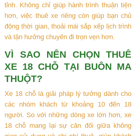
tỉnh. Không chỉ giúp hành trình thuận tiện
hơn, việc thuê xe riêng còn giúp bạn chủ
động thời gian, thoải mái sắp xếp lịch trình
và tận hưởng chuyến đi trọn vẹn hơn.
VÌ SAO NÊN CHỌN THUÊ
XE 18 CHỖ TẠI BUÔN MA
THUỘT?
Xe 18 chỗ là giải pháp lý tưởng dành cho
các nhóm khách từ khoảng 10 đến 18
người. So với những dòng xe lớn hơn, xe
18 chỗ mang lại sự cân đối giữa không