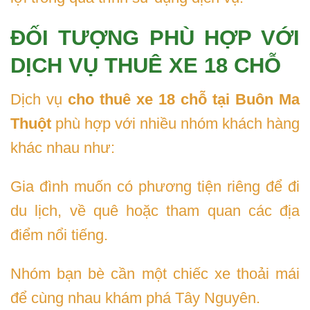
ĐỐI TƯỢNG PHÙ HỢP VỚI
DỊCH VỤ THUÊ XE 18 CHỖ
Dịch vụ
cho thuê xe 18 chỗ tại Buôn Ma
Thuột
phù hợp với nhiều nhóm khách hàng
khác nhau như:
Gia đình muốn có phương tiện riêng để đi
du lịch, về quê hoặc tham quan các địa
điểm nổi tiếng.
Nhóm bạn bè cần một chiếc xe thoải mái
để cùng nhau khám phá Tây Nguyên.