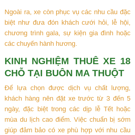
Ngoài ra, xe còn phục vụ các nhu cầu đặc
biệt như đưa đón khách cưới hỏi, lễ hội,
chương trình gala, sự kiện gia đình hoặc
các chuyến hành hương.
KINH NGHIỆM THUÊ XE 18
CHỖ TẠI BUÔN MA THUỘT
Để lựa chọn được dịch vụ chất lượng,
khách hàng nên đặt xe trước từ 3 đến 5
ngày, đặc biệt trong các dịp lễ Tết hoặc
mùa du lịch cao điểm. Việc chuẩn bị sớm
giúp đảm bảo có xe phù hợp với nhu cầu