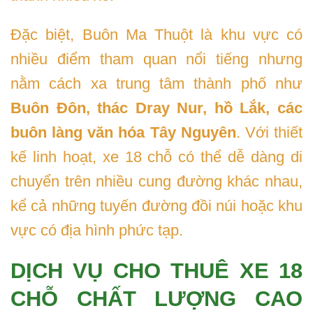
Đặc biệt, Buôn Ma Thuột là khu vực có
nhiều điểm tham quan nổi tiếng nhưng
nằm cách xa trung tâm thành phố như
Buôn Đôn, thác Dray Nur, hồ Lắk, các
buôn làng văn hóa Tây Nguyên
. Với thiết
kế linh hoạt, xe 18 chỗ có thể dễ dàng di
chuyển trên nhiều cung đường khác nhau,
kể cả những tuyến đường đồi núi hoặc khu
vực có địa hình phức tạp.
DỊCH VỤ CHO THUÊ XE 18
CHỖ CHẤT LƯỢNG CAO