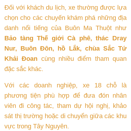
Đối với khách du lịch, xe thường được lựa
chọn cho các chuyến khám phá những địa
danh nổi tiếng của Buôn Ma Thuột như
Bảo tàng Thế giới Cà phê, thác Dray
Nur, Buôn Đôn, hồ Lắk, chùa Sắc Tứ
Khải Đoan
cùng nhiều điểm tham quan
đặc sắc khác.
Với các doanh nghiệp, xe 18 chỗ là
phương tiện phù hợp để đưa đón nhân
viên đi công tác, tham dự hội nghị, khảo
sát thị trường hoặc di chuyển giữa các khu
vực trong Tây Nguyên.