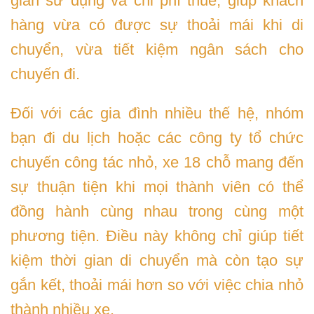
gian sử dụng và chi phí thuê, giúp khách
hàng vừa có được sự thoải mái khi di
chuyển, vừa tiết kiệm ngân sách cho
chuyến đi.
Đối với các gia đình nhiều thế hệ, nhóm
bạn đi du lịch hoặc các công ty tổ chức
chuyến công tác nhỏ, xe 18 chỗ mang đến
sự thuận tiện khi mọi thành viên có thể
đồng hành cùng nhau trong cùng một
phương tiện. Điều này không chỉ giúp tiết
kiệm thời gian di chuyển mà còn tạo sự
gắn kết, thoải mái hơn so với việc chia nhỏ
thành nhiều xe.