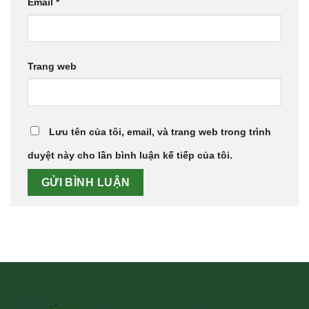
Email
*
Trang web
Lưu tên của tôi, email, và trang web trong trình
duyệt này cho lần bình luận kế tiếp của tôi.