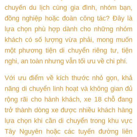
chuyến du lịch cùng gia đình, nhóm bạn,
đồng nghiệp hoặc đoàn công tác? Đây là
lựa chọn phù hợp dành cho những nhóm
khách có số lượng vừa phải, mong muốn
một phương tiện di chuyển riêng tư, tiện
nghi, an toàn nhưng vẫn tối ưu về chi phí.
Với ưu điểm về kích thước nhỏ gọn, khả
năng di chuyển linh hoạt và không gian đủ
rộng rãi cho hành khách, xe 18 chỗ đang
trở thành dòng xe được nhiều khách hàng
lựa chọn khi cần di chuyển trong khu vực
Tây Nguyên hoặc các tuyến đường liên