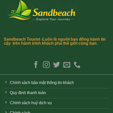
Sandbeach Tourist -Luôn là người bạn đồng hành tin
cậy trên hành trình khách phá thế giới cùng bạn.
Chính sách bảo mật thông tin khách
Quy định thanh toán
Chính sách huỷ dịch vụ
Chính sách