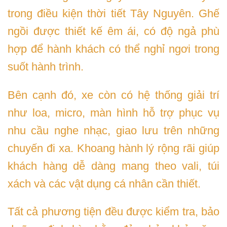
trong điều kiện thời tiết Tây Nguyên. Ghế
ngồi được thiết kế êm ái, có độ ngả phù
hợp để hành khách có thể nghỉ ngơi trong
suốt hành trình.
Bên cạnh đó, xe còn có hệ thống giải trí
như loa, micro, màn hình hỗ trợ phục vụ
nhu cầu nghe nhạc, giao lưu trên những
chuyến đi xa. Khoang hành lý rộng rãi giúp
khách hàng dễ dàng mang theo vali, túi
xách và các vật dụng cá nhân cần thiết.
Tất cả phương tiện đều được kiểm tra, bảo