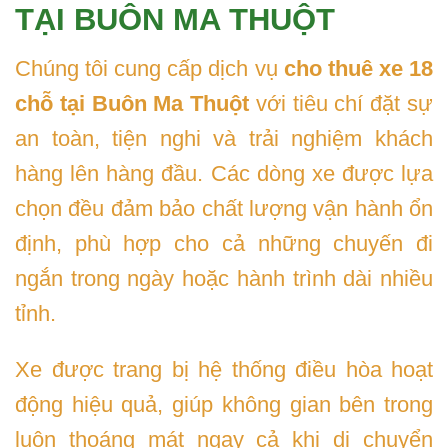
TẠI BUÔN MA THUỘT
Chúng tôi cung cấp dịch vụ
cho thuê xe 18
chỗ tại Buôn Ma Thuột
với tiêu chí đặt sự
an toàn, tiện nghi và trải nghiệm khách
hàng lên hàng đầu. Các dòng xe được lựa
chọn đều đảm bảo chất lượng vận hành ổn
định, phù hợp cho cả những chuyến đi
ngắn trong ngày hoặc hành trình dài nhiều
tỉnh.
Xe được trang bị hệ thống điều hòa hoạt
động hiệu quả, giúp không gian bên trong
luôn thoáng mát ngay cả khi di chuyển