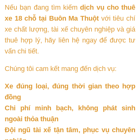
Nếu bạn đang tìm kiếm
dịch vụ cho thuê
xe 18 chỗ tại Buôn Ma Thuột
với tiêu chí
xe chất lượng, tài xế chuyên nghiệp và giá
thuê hợp lý, hãy liên hệ ngay để được tư
vấn chi tiết.
Chúng tôi cam kết mang đến dịch vụ:
Xe đúng loại, đúng thời gian theo hợp
đồng
Chi phí minh bạch, không phát sinh
ngoài thỏa thuận
Đội ngũ tài xế tận tâm, phục vụ chuyên