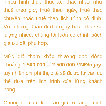
nhiều hình thức thuê xe khác nhau như
thuê theo giờ, thuê theo ngày, thuê theo
chuyến hoặc thuê theo lịch trình cố định.
Với những đoàn đi dài ngày hoặc thuê số
lượng nhiều, chúng tôi luôn có chính sách
giá ưu đãi phù hợp.
Mức giá tham khảo thường dao động
khoảng
1.500.000 – 2.500.000 VNĐ/ngày
,
tuy nhiên chi phí thực tế sẽ được tư vấn cụ
thể dựa trên lịch trình của từng khách
hàng.
Chúng tôi cam kết báo giá rõ ràng, minh