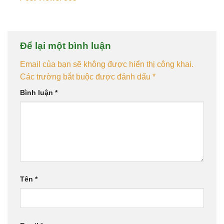
Để lại một bình luận
Email của bạn sẽ không được hiển thị công khai.
Các trường bắt buộc được đánh dấu
*
Bình luận
*
Tên
*