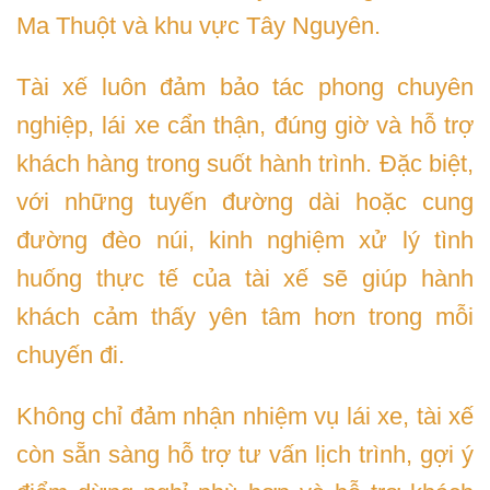
Ma Thuột và khu vực Tây Nguyên.
Tài xế luôn đảm bảo tác phong chuyên
nghiệp, lái xe cẩn thận, đúng giờ và hỗ trợ
khách hàng trong suốt hành trình. Đặc biệt,
với những tuyến đường dài hoặc cung
đường đèo núi, kinh nghiệm xử lý tình
huống thực tế của tài xế sẽ giúp hành
khách cảm thấy yên tâm hơn trong mỗi
chuyến đi.
Không chỉ đảm nhận nhiệm vụ lái xe, tài xế
còn sẵn sàng hỗ trợ tư vấn lịch trình, gợi ý