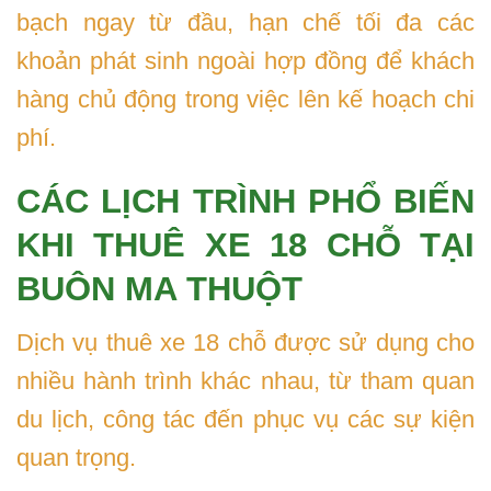
bạch ngay từ đầu, hạn chế tối đa các
khoản phát sinh ngoài hợp đồng để khách
hàng chủ động trong việc lên kế hoạch chi
phí.
CÁC LỊCH TRÌNH PHỔ BIẾN
KHI THUÊ XE 18 CHỖ TẠI
BUÔN MA THUỘT
Dịch vụ thuê xe 18 chỗ được sử dụng cho
nhiều hành trình khác nhau, từ tham quan
du lịch, công tác đến phục vụ các sự kiện
quan trọng.