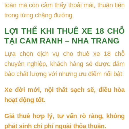
toàn mà còn cảm thấy thoải mái, thuận tiện
trong từng chặng đường.
LỢI THẾ KHI THUÊ XE 18 CHỖ
TẠI CAM RANH – NHA TRANG
Lựa chọn dịch vụ cho thuê xe 18 chỗ
chuyên nghiệp, khách hàng sẽ được đảm
bảo chất lượng với những ưu điểm nổi bật:
Xe đời mới, nội thất sạch sẽ, điều hòa
hoạt động tốt.
Giá thuê hợp lý, tư vấn rõ ràng, không
phát sinh chi phí ngoài thỏa thuận.