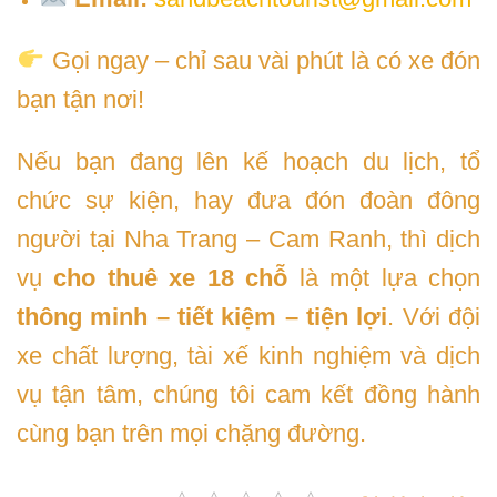
Gọi ngay – chỉ sau vài phút là có xe đón
bạn tận nơi!
Nếu bạn đang lên kế hoạch du lịch, tổ
chức sự kiện, hay đưa đón đoàn đông
người tại Nha Trang – Cam Ranh, thì dịch
vụ
cho thuê xe 18 chỗ
là một lựa chọn
thông minh – tiết kiệm – tiện lợi
. Với đội
xe chất lượng, tài xế kinh nghiệm và dịch
vụ tận tâm, chúng tôi cam kết đồng hành
cùng bạn trên mọi chặng đường.