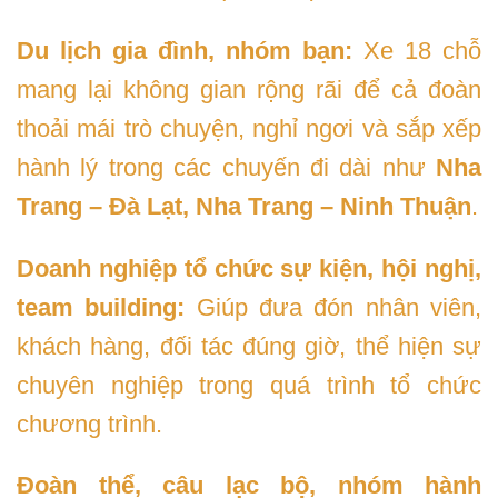
Du lịch gia đình, nhóm bạn:
Xe 18 chỗ
mang lại không gian rộng rãi để cả đoàn
thoải mái trò chuyện, nghỉ ngơi và sắp xếp
hành lý trong các chuyến đi dài như
Nha
Trang – Đà Lạt, Nha Trang – Ninh Thuận
.
Doanh nghiệp tổ chức sự kiện, hội nghị,
team building:
Giúp đưa đón nhân viên,
khách hàng, đối tác đúng giờ, thể hiện sự
chuyên nghiệp trong quá trình tổ chức
chương trình.
Đoàn thể, câu lạc bộ, nhóm hành