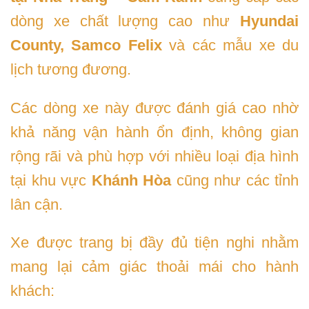
dòng xe chất lượng cao như
Hyundai
County, Samco Felix
và các mẫu xe du
lịch tương đương.
Các dòng xe này được đánh giá cao nhờ
khả năng vận hành ổn định, không gian
rộng rãi và phù hợp với nhiều loại địa hình
tại khu vực
Khánh Hòa
cũng như các tỉnh
lân cận.
Xe được trang bị đầy đủ tiện nghi nhằm
mang lại cảm giác thoải mái cho hành
khách: