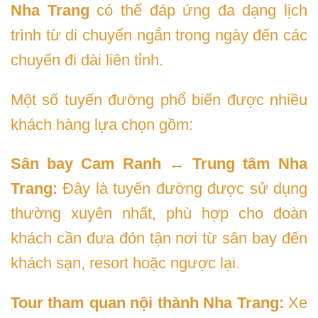
Nha Trang
có thể đáp ứng đa dạng lịch
trình từ di chuyển ngắn trong ngày đến các
chuyến đi dài liên tỉnh.
Một số tuyến đường phổ biến được nhiều
khách hàng lựa chọn gồm:
Sân bay Cam Ranh ↔ Trung tâm Nha
Trang:
Đây là tuyến đường được sử dụng
thường xuyên nhất, phù hợp cho đoàn
khách cần đưa đón tận nơi từ sân bay đến
khách sạn, resort hoặc ngược lại.
Tour tham quan nội thành Nha Trang:
Xe