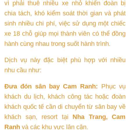
vì phải thuê nhiều xe nhỏ khiến đoàn bị
chia tách, khó kiểm soát thời gian và phát
sinh nhiều chi phí, việc sử dụng một chiếc
xe 18 chỗ giúp mọi thành viên có thể đồng
hành cùng nhau trong suốt hành trình.
Dịch vụ này đặc biệt phù hợp với nhiều
nhu cầu như:
Đưa đón sân bay Cam Ranh:
Phục vụ
khách du lịch, khách công tác hoặc đoàn
khách quốc tế cần di chuyển từ sân bay về
khách sạn, resort tại
Nha Trang, Cam
Ranh
và các khu vực lân cận.