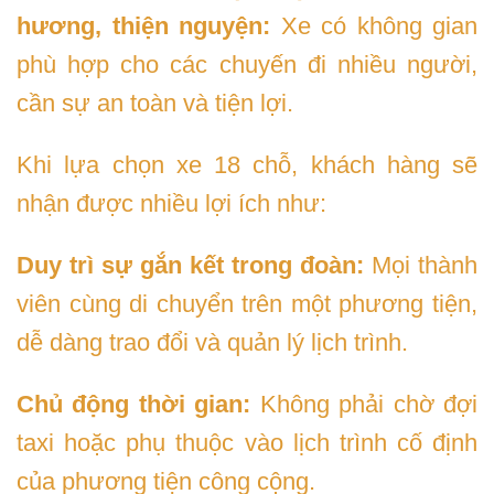
hương, thiện nguyện:
Xe có không gian
phù hợp cho các chuyến đi nhiều người,
cần sự an toàn và tiện lợi.
Khi lựa chọn xe 18 chỗ, khách hàng sẽ
nhận được nhiều lợi ích như:
Duy trì sự gắn kết trong đoàn:
Mọi thành
viên cùng di chuyển trên một phương tiện,
dễ dàng trao đổi và quản lý lịch trình.
Chủ động thời gian:
Không phải chờ đợi
taxi hoặc phụ thuộc vào lịch trình cố định
của phương tiện công cộng.