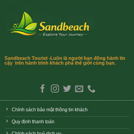
Sandbeach Tourist -Luôn là người bạn đồng hành tin
cậy trên hành trình khách phá thế giới cùng bạn.
Chính sách bảo mật thông tin khách
Quy định thanh toán
Chính sách huỷ dịch vụ