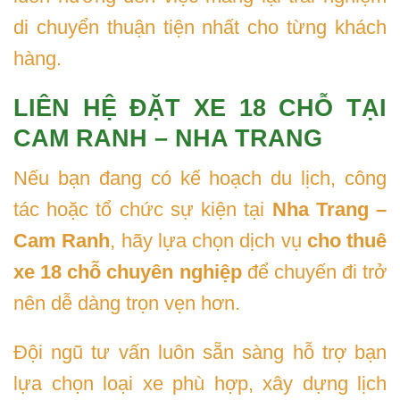
di chuyển thuận tiện nhất cho từng khách
hàng.
LIÊN HỆ ĐẶT XE 18 CHỖ TẠI
CAM RANH – NHA TRANG
Nếu bạn đang có kế hoạch du lịch, công
tác hoặc tổ chức sự kiện tại
Nha Trang –
Cam Ranh
, hãy lựa chọn dịch vụ
cho thuê
xe 18 chỗ chuyên nghiệp
để chuyến đi trở
nên dễ dàng trọn vẹn hơn.
Đội ngũ tư vấn luôn sẵn sàng hỗ trợ bạn
lựa chọn loại xe phù hợp, xây dựng lịch