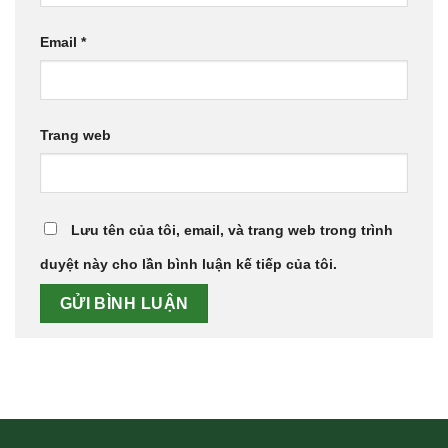
Email
*
Trang web
Lưu tên của tôi, email, và trang web trong trình
duyệt này cho lần bình luận kế tiếp của tôi.