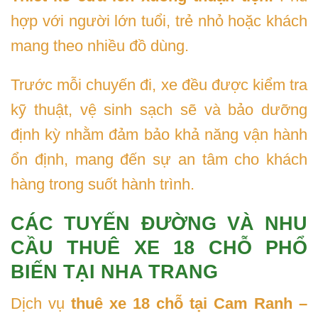
hợp với người lớn tuổi, trẻ nhỏ hoặc khách
mang theo nhiều đồ dùng.
Trước mỗi chuyến đi, xe đều được kiểm tra
kỹ thuật, vệ sinh sạch sẽ và bảo dưỡng
định kỳ nhằm đảm bảo khả năng vận hành
ổn định, mang đến sự an tâm cho khách
hàng trong suốt hành trình.
CÁC TUYẾN ĐƯỜNG VÀ NHU
CẦU THUÊ XE 18 CHỖ PHỔ
BIẾN TẠI NHA TRANG
Dịch vụ
thuê xe 18 chỗ tại Cam Ranh –