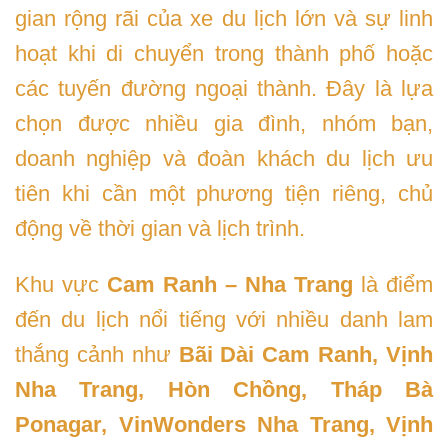
gian rộng rãi của xe du lịch lớn và sự linh
hoạt khi di chuyển trong thành phố hoặc
các tuyến đường ngoại thành. Đây là lựa
chọn được nhiều gia đình, nhóm bạn,
doanh nghiệp và đoàn khách du lịch ưu
tiên khi cần một phương tiện riêng, chủ
động về thời gian và lịch trình.
Khu vực
Cam Ranh – Nha Trang
là điểm
đến du lịch nổi tiếng với nhiều danh lam
thắng cảnh như
Bãi Dài Cam Ranh, Vịnh
Nha Trang, Hòn Chồng, Tháp Bà
Ponagar, VinWonders Nha Trang, Vịnh