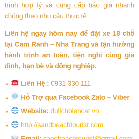
trình hợp lý và cung cấp báo giá nhanh
chóng theo nhu cầu thực tế.
Liên hệ ngay hôm nay để đặt xe 18 chỗ
tại Cam Ranh – Nha Trang và tận hưởng
hành trình an toàn, tiện nghi cùng gia
đình, bạn bè và đồng nghiệp.
Liên Hệ :
0931 330 111
Hỗ Trợ qua Facebook Zalo – Viber
Website:
dulichbiencat.vn
http://sandbeachtourist.com
Email:
sandbeachtourist@gmail.com