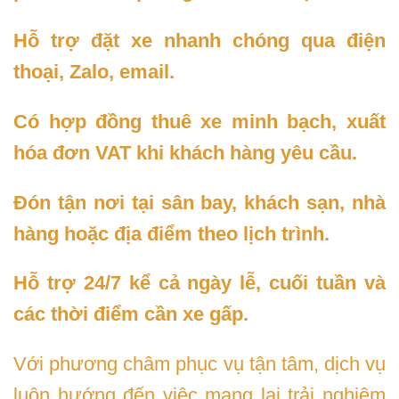
Hỗ trợ đặt xe nhanh chóng qua điện
thoại, Zalo, email.
Có hợp đồng thuê xe minh bạch, xuất
hóa đơn VAT khi khách hàng yêu cầu.
Đón tận nơi tại sân bay, khách sạn, nhà
hàng hoặc địa điểm theo lịch trình.
Hỗ trợ 24/7 kể cả ngày lễ, cuối tuần và
các thời điểm cần xe gấp.
Với phương châm phục vụ tận tâm, dịch vụ
luôn hướng đến việc mang lại trải nghiệm