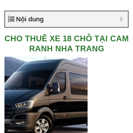
Nội dung
CHO THUÊ XE 18 CHỖ TẠI CAM
RANH NHA TRANG