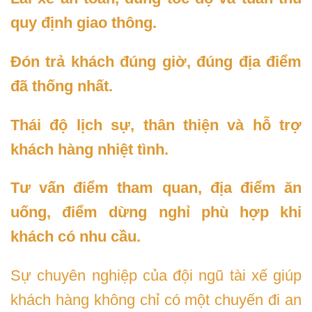
quy định giao thông.
Đón trả khách đúng giờ, đúng địa điểm
đã thống nhất.
Thái độ lịch sự, thân thiện và hỗ trợ
khách hàng nhiệt tình.
Tư vấn điểm tham quan, địa điểm ăn
uống, điểm dừng nghỉ phù hợp khi
khách có nhu cầu.
Sự chuyên nghiệp của đội ngũ tài xế giúp
khách hàng không chỉ có một chuyến đi an